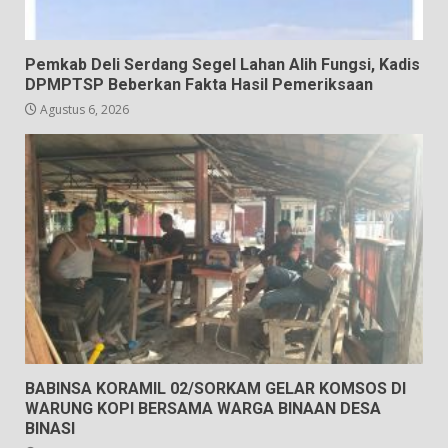
Pemkab Deli Serdang Segel Lahan Alih Fungsi, Kadis
DPMPTSP Beberkan Fakta Hasil Pemeriksaan
Agustus 6, 2026
BABINSA KORAMIL 02/SORKAM GELAR KOMSOS DI
WARUNG KOPI BERSAMA WARGA BINAAN DESA
BINASI