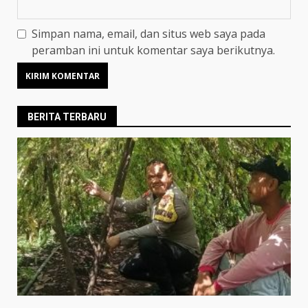
Simpan nama, email, dan situs web saya pada
peramban ini untuk komentar saya berikutnya.
BERITA TERBARU