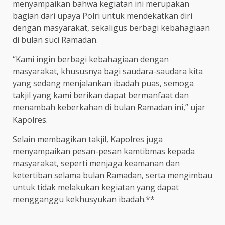
menyampaikan bahwa kegiatan ini merupakan
bagian dari upaya Polri untuk mendekatkan diri
dengan masyarakat, sekaligus berbagi kebahagiaan
di bulan suci Ramadan.
“Kami ingin berbagi kebahagiaan dengan
masyarakat, khususnya bagi saudara-saudara kita
yang sedang menjalankan ibadah puas, semoga
takjil yang kami berikan dapat bermanfaat dan
menambah keberkahan di bulan Ramadan ini,” ujar
Kapolres.
Selain membagikan takjil, Kapolres juga
menyampaikan pesan-pesan kamtibmas kepada
masyarakat, seperti menjaga keamanan dan
ketertiban selama bulan Ramadan, serta mengimbau
untuk tidak melakukan kegiatan yang dapat
mengganggu kekhusyukan ibadah.**