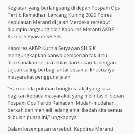
Kegiatan yang berlangsung di depan Pospam Ops
Tertib Ramadhan Lancang Kuning 2025 Polres
Kepulauan Meranti di Jalan Merdeka tersebut
dipimpin langsung oleh Kapolres Meranti AKBP
Kurnia Setyawan SH SIK.
Kapolres AKBP Kurnia Setyawan SH SIK
mengungkapkan bahwa pemberian takjil itu
dilaksanakan secara ikhlas dan sukarela dengan
tujuan saling berbagi antar sesama, khususnya
masyarakat pengguna jalan
“Hari ini ada puluhan bungkus takjil yang kita
bagikan kepada masyarakat yang melintas di depan
Pospam Ops Tertib Ramadan, Mudah-mudahan
berkah dan menjadi ladang amal ibadah kita semua
di bulan puasa ini,” ungkapnya.
Dalam kesempatan tersebut, Kapolres Meranti