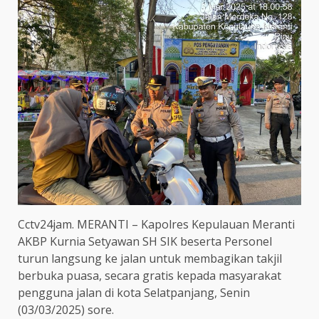
Cctv24jam. MERANTI – Kapolres Kepulauan Meranti
AKBP Kurnia Setyawan SH SIK beserta Personel
turun langsung ke jalan untuk membagikan takjil
berbuka puasa, secara gratis kepada masyarakat
pengguna jalan di kota Selatpanjang, Senin
(03/03/2025) sore.