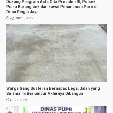
Dukung Program Asta Cita Presiden RI, Polsek
Pulau Burung cek dan kawal Penanaman Pare di
Desa Ringin Jaya.
Agustus 1, 2026
Warga Gang Susteran Bernapas Lega, Jalan yang
Selama Ini Berlumpur Akhirnya Dibangun
Juli 27, 2026