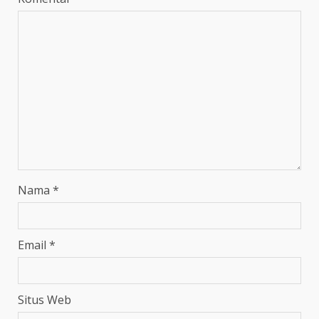
Nama
*
Email
*
Situs Web