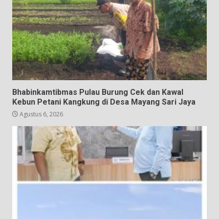
Bhabinkamtibmas Pulau Burung Cek dan Kawal
Kebun Petani Kangkung di Desa Mayang Sari Jaya
Agustus 6, 2026