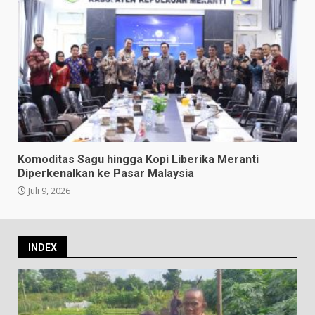
Komoditas Sagu hingga Kopi Liberika Meranti
Diperkenalkan ke Pasar Malaysia
Juli 9, 2026
INDEX