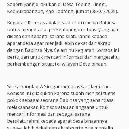
Seperti yang dilakukan di Desa Tebing Tinggi,
Kec.Sukabangun, Kab.Tapteng, jum’at (28/02/2025).
Kegiatan Komsos adalah salah satu media Babinsa
untuk mengetahui perkembangan situasi yang ada
didesa dan sebagai sarana silaturahmi kepada
aparat desa agar menjadi lebih dekat dan akrab
dengan Babinsa Nya. Selain itu kegiatan Komsos ini
bertujuan untuk mencari informasi dan mengetahui
perkembangan situasi di wilayah Desa binaan.
Serka Sangkot A Siregar menjelaskan, kegiatan
Komsos ini dilakukan karena sudah menjadi tugas
pokok sebagai seorang Babinsa yang senantiasa
melaksanakan Komsos atau anjangsana untuk
mencari informasi dan sebagai sarana
bersilaturahmi kepada aparat desa binaannya
supaya lebih dekat dan akrab serta bisa menjalin