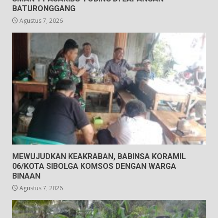
BATURONGGANG
Agustus 7, 2026
MEWUJUDKAN KEAKRABAN, BABINSA KORAMIL
06/KOTA SIBOLGA KOMSOS DENGAN WARGA
BINAAN
Agustus 7, 2026