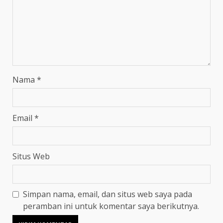
Nama
*
Email
*
Situs Web
Simpan nama, email, dan situs web saya pada
peramban ini untuk komentar saya berikutnya.