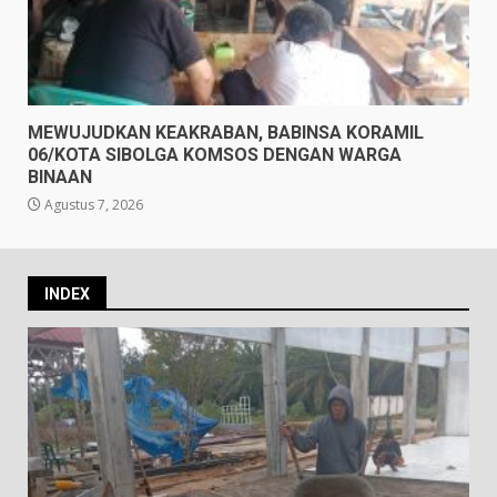
MEWUJUDKAN KEAKRABAN, BABINSA KORAMIL
06/KOTA SIBOLGA KOMSOS DENGAN WARGA
BINAAN
Agustus 7, 2026
INDEX