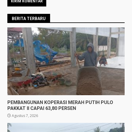
BERITA TERBARU
PEMBANGUNAN KOPERASI MERAH PUTIH PULO
PAKKAT II CAPAI 63,80 PERSEN
Agustus 7, 2026