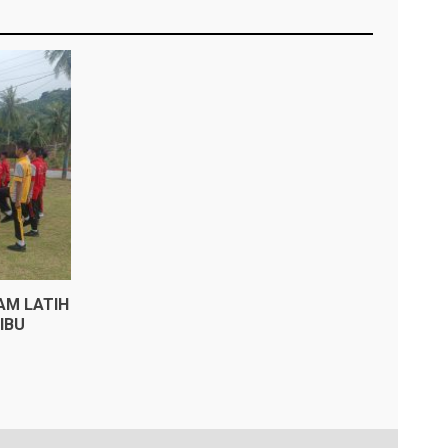
AM LATIH
IBU