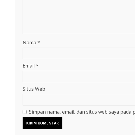
Nama
*
Email
*
Situs Web
Simpan nama, email, dan situs web saya pada 