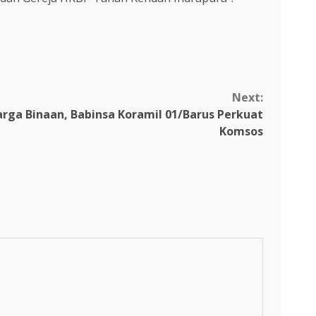
Next:
rga Binaan, Babinsa Koramil 01/Barus Perkuat
Komsos