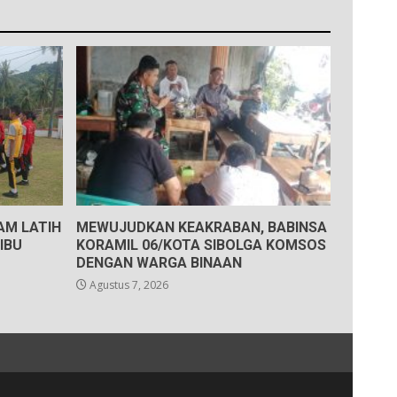
AM LATIH
MEWUJUDKAN KEAKRABAN, BABINSA
IBU
KORAMIL 06/KOTA SIBOLGA KOMSOS
DENGAN WARGA BINAAN
Agustus 7, 2026