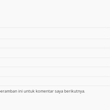
peramban ini untuk komentar saya berikutnya.