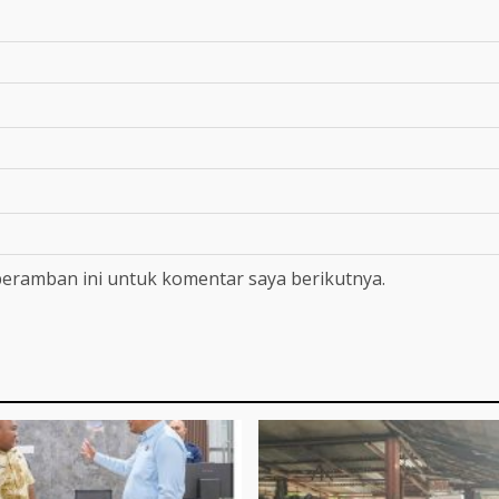
peramban ini untuk komentar saya berikutnya.