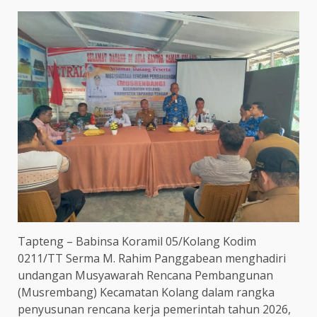
Tapteng – Babinsa Koramil 05/Kolang Kodim
0211/TT Serma M. Rahim Panggabean menghadiri
undangan Musyawarah Rencana Pembangunan
(Musrembang) Kecamatan Kolang dalam rangka
penyusunan rencana kerja pemerintah tahun 2026,