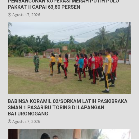
PEMBANGUNAN KOPERASI MERAH PUTIH PULO
PAKKAT II CAPAI 63,80 PERSEN
Agustus 7, 2026
BABINSA KORAMIL 02/SORKAM LATIH PASKIBRAKA
SMAN 1 PASARIBU TOBING DI LAPANGAN
BATURONGGANG
Agustus 7, 2026