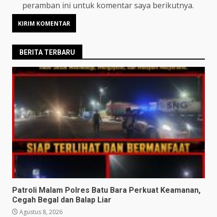
peramban ini untuk komentar saya berikutnya.
BERITA TERBARU
Patroli Malam Polres Batu Bara Perkuat Keamanan,
Cegah Begal dan Balap Liar
Agustus 8, 2026