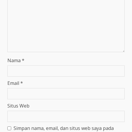
Nama
*
Email
*
Situs Web
Simpan nama, email, dan situs web saya pada