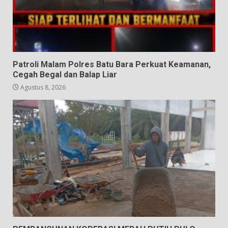
Patroli Malam Polres Batu Bara Perkuat Keamanan,
Cegah Begal dan Balap Liar
Agustus 8, 2026