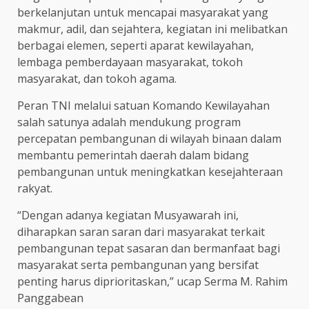
berkelanjutan untuk mencapai masyarakat yang
makmur, adil, dan sejahtera, kegiatan ini melibatkan
berbagai elemen, seperti aparat kewilayahan,
lembaga pemberdayaan masyarakat, tokoh
masyarakat, dan tokoh agama.
Peran TNI melalui satuan Komando Kewilayahan
salah satunya adalah mendukung program
percepatan pembangunan di wilayah binaan dalam
membantu pemerintah daerah dalam bidang
pembangunan untuk meningkatkan kesejahteraan
rakyat.
“Dengan adanya kegiatan Musyawarah ini,
diharapkan saran saran dari masyarakat terkait
pembangunan tepat sasaran dan bermanfaat bagi
masyarakat serta pembangunan yang bersifat
penting harus diprioritaskan,” ucap Serma M. Rahim
Panggabean