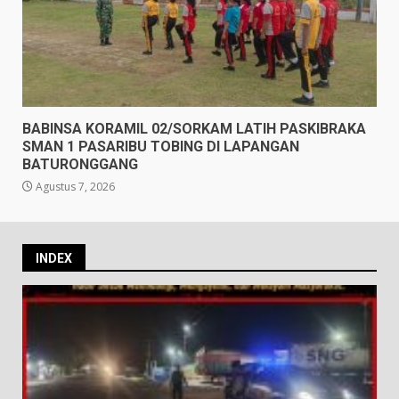
BABINSA KORAMIL 02/SORKAM LATIH PASKIBRAKA
SMAN 1 PASARIBU TOBING DI LAPANGAN
BATURONGGANG
Agustus 7, 2026
INDEX