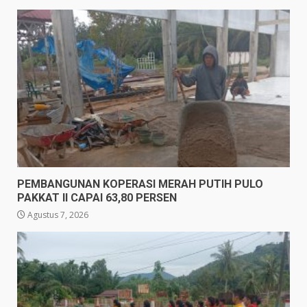
PEMBANGUNAN KOPERASI MERAH PUTIH PULO
PAKKAT II CAPAI 63,80 PERSEN
Agustus 7, 2026