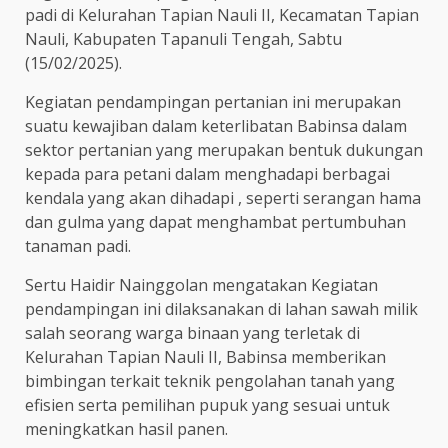
padi di Kelurahan Tapian Nauli II, Kecamatan Tapian
Nauli, Kabupaten Tapanuli Tengah, Sabtu
(15/02/2025).
Kegiatan pendampingan pertanian ini merupakan
suatu kewajiban dalam keterlibatan Babinsa dalam
sektor pertanian yang merupakan bentuk dukungan
kepada para petani dalam menghadapi berbagai
kendala yang akan dihadapi , seperti serangan hama
dan gulma yang dapat menghambat pertumbuhan
tanaman padi.
Sertu Haidir Nainggolan mengatakan Kegiatan
pendampingan ini dilaksanakan di lahan sawah milik
salah seorang warga binaan yang terletak di
Kelurahan Tapian Nauli II, Babinsa memberikan
bimbingan terkait teknik pengolahan tanah yang
efisien serta pemilihan pupuk yang sesuai untuk
meningkatkan hasil panen.