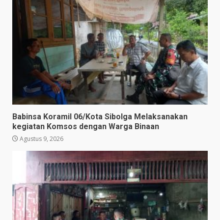
Babinsa Koramil 06/Kota Sibolga Melaksanakan
kegiatan Komsos dengan Warga Binaan
Agustus 9, 2026