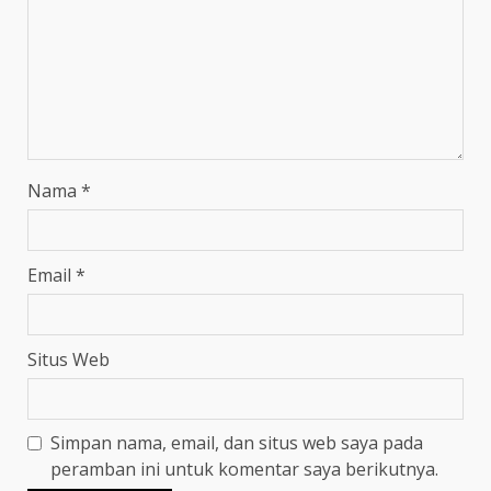
Nama
*
Email
*
Situs Web
Simpan nama, email, dan situs web saya pada
peramban ini untuk komentar saya berikutnya.