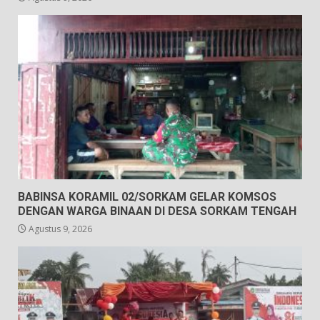
BABINSA KORAMIL 02/SORKAM GELAR KOMSOS
DENGAN WARGA BINAAN DI DESA SORKAM TENGAH
Agustus 9, 2026