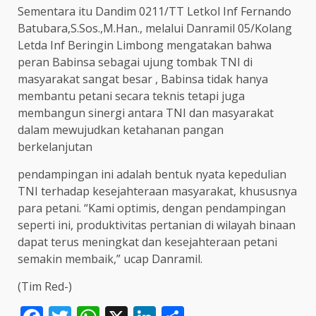
Sementara itu Dandim 0211/TT Letkol Inf Fernando
Batubara,S.Sos.,M.Han., melalui Danramil 05/Kolang
Letda Inf Beringin Limbong mengatakan bahwa
peran Babinsa sebagai ujung tombak TNI di
masyarakat sangat besar , Babinsa tidak hanya
membantu petani secara teknis tetapi juga
membangun sinergi antara TNI dan masyarakat
dalam mewujudkan ketahanan pangan
berkelanjutan
pendampingan ini adalah bentuk nyata kepedulian
TNI terhadap kesejahteraan masyarakat, khususnya
para petani. “Kami optimis, dengan pendampingan
seperti ini, produktivitas pertanian di wilayah binaan
dapat terus meningkat dan kesejahteraan petani
semakin membaik,” ucap Danramil.
(Tim Red-)