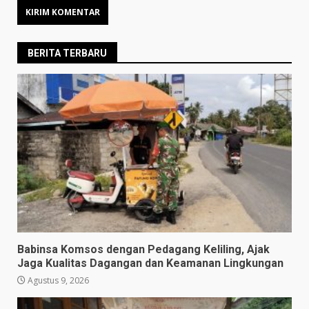
BERITA TERBARU
Babinsa Komsos dengan Pedagang Keliling, Ajak
Jaga Kualitas Dagangan dan Keamanan Lingkungan
Agustus 9, 2026