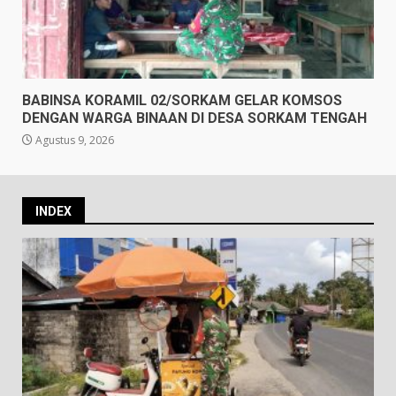
BABINSA KORAMIL 02/SORKAM GELAR KOMSOS
DENGAN WARGA BINAAN DI DESA SORKAM TENGAH
Agustus 9, 2026
INDEX