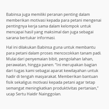
Babinsa juga memiliki peranan penting dalam
memberikan motivasi kepada para petani mengenai
pentingnya kerja sama dalam kelompok untuk
mencapai hasil yang maksimal dan juga sebagai
sarana bertukar informasi.
Hal ini dilakukan Babinsa guna untuk membantu
para petani dalam proses mencocokkan tanam padi.
Mulai dari penyemaian bibit, pengolahan lahan,
perawatan, hingga panen. “Ini merupakan bagian
dari tugas kami sebagai aparat kewilayahan untuk
hadir di tengah masyarakat. Memberikan bantuan
fisik sekaligus motivasi kepada petani agar tetap
semangat meningkatkan produktivitas pertanian,”
ucap Sertu Haidir Nainggolan.