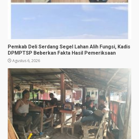
Pemkab Deli Serdang Segel Lahan Alih Fungsi, Kadis
DPMPTSP Beberkan Fakta Hasil Pemeriksaan
Agustus 6, 2026