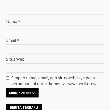
Nama
*
Email
*
Situs Web
Simpan nama, email, dan situs web saya pada
peramban ini untuk komentar saya berikutnya.
BERITA TERBARU