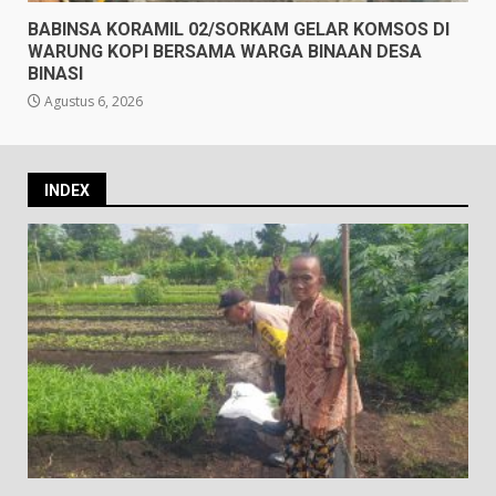
BABINSA KORAMIL 02/SORKAM GELAR KOMSOS DI
WARUNG KOPI BERSAMA WARGA BINAAN DESA
BINASI
Agustus 6, 2026
INDEX