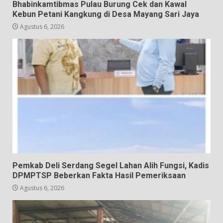
Bhabinkamtibmas Pulau Burung Cek dan Kawal
Kebun Petani Kangkung di Desa Mayang Sari Jaya
Agustus 6, 2026
Pemkab Deli Serdang Segel Lahan Alih Fungsi, Kadis
DPMPTSP Beberkan Fakta Hasil Pemeriksaan
Agustus 6, 2026