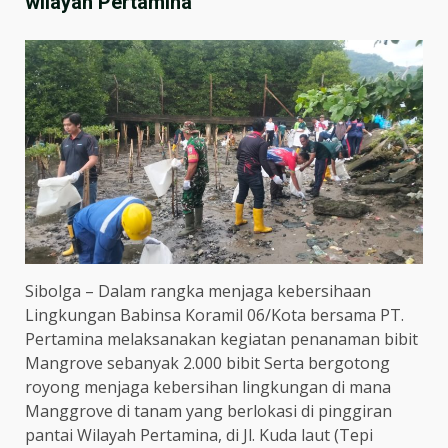
wilayah Pertamina
Sibolga – Dalam rangka menjaga kebersihaan
Lingkungan Babinsa Koramil 06/Kota bersama PT.
Pertamina melaksanakan kegiatan penanaman bibit
Mangrove sebanyak 2.000 bibit Serta bergotong
royong menjaga kebersihan lingkungan di mana
Manggrove di tanam yang berlokasi di pinggiran
pantai Wilayah Pertamina, di Jl. Kuda laut (Tepi