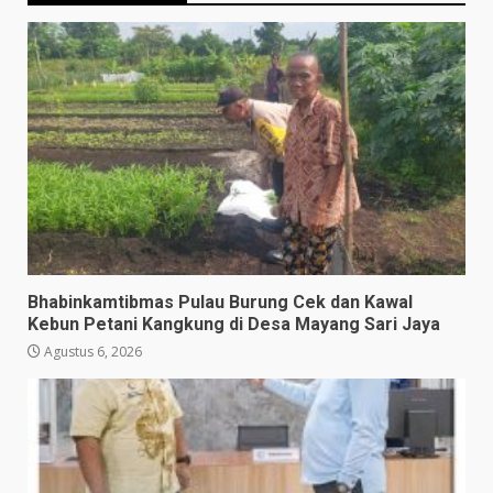
Bhabinkamtibmas Pulau Burung Cek dan Kawal
Kebun Petani Kangkung di Desa Mayang Sari Jaya
Agustus 6, 2026