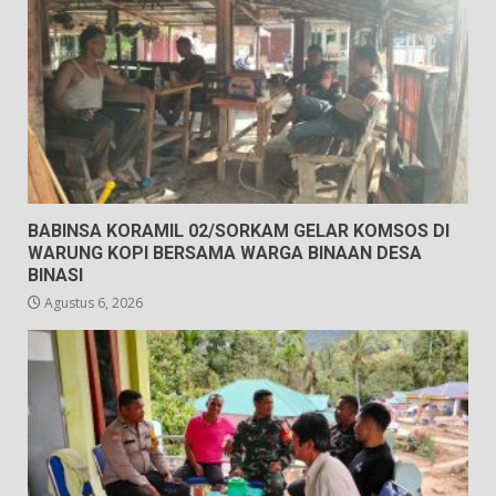
BABINSA KORAMIL 02/SORKAM GELAR KOMSOS DI
WARUNG KOPI BERSAMA WARGA BINAAN DESA
BINASI
Agustus 6, 2026