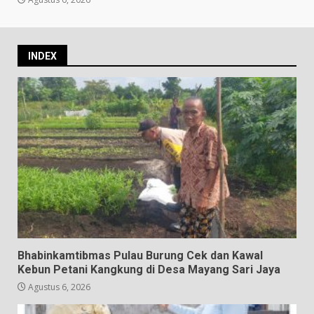
INDEX
Bhabinkamtibmas Pulau Burung Cek dan Kawal
Kebun Petani Kangkung di Desa Mayang Sari Jaya
Agustus 6, 2026