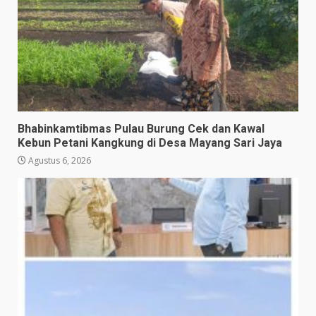
Bhabinkamtibmas Pulau Burung Cek dan Kawal
Kebun Petani Kangkung di Desa Mayang Sari Jaya
Agustus 6, 2026