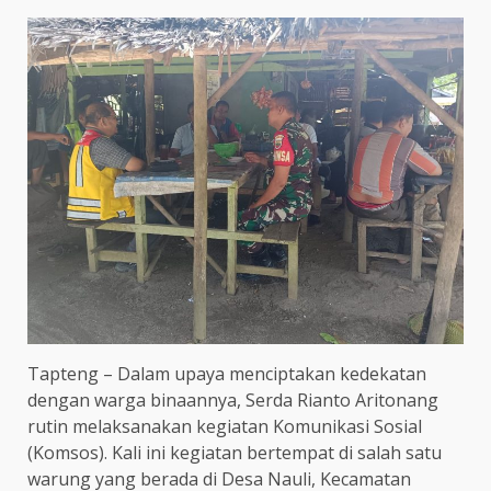
Tapteng – Dalam upaya menciptakan kedekatan
dengan warga binaannya, Serda Rianto Aritonang
rutin melaksanakan kegiatan Komunikasi Sosial
(Komsos). Kali ini kegiatan bertempat di salah satu
warung yang berada di Desa Nauli, Kecamatan