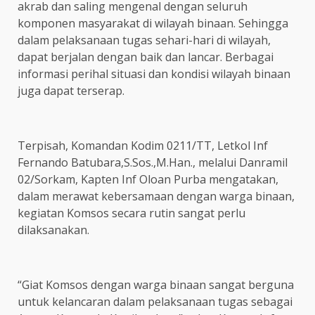
akrab dan saling mengenal dengan seluruh
komponen masyarakat di wilayah binaan. Sehingga
dalam pelaksanaan tugas sehari-hari di wilayah,
dapat berjalan dengan baik dan lancar. Berbagai
informasi perihal situasi dan kondisi wilayah binaan
juga dapat terserap.
Terpisah, Komandan Kodim 0211/TT, Letkol Inf
Fernando Batubara,S.Sos.,M.Han., melalui Danramil
02/Sorkam, Kapten Inf Oloan Purba mengatakan,
dalam merawat kebersamaan dengan warga binaan,
kegiatan Komsos secara rutin sangat perlu
dilaksanakan.
“Giat Komsos dengan warga binaan sangat berguna
untuk kelancaran dalam pelaksanaan tugas sebagai