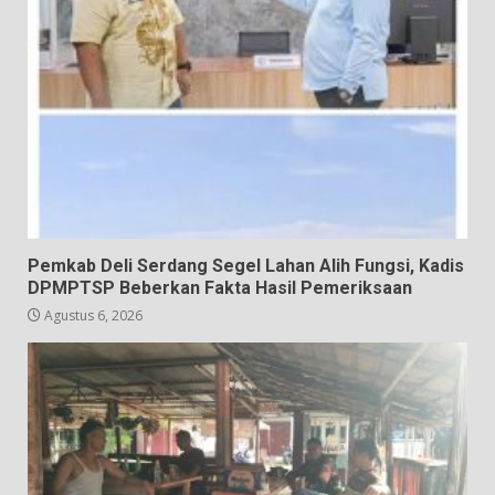
Pemkab Deli Serdang Segel Lahan Alih Fungsi, Kadis
DPMPTSP Beberkan Fakta Hasil Pemeriksaan
Agustus 6, 2026