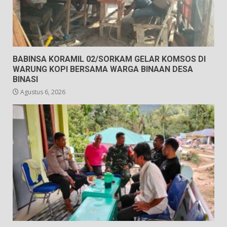
BABINSA KORAMIL 02/SORKAM GELAR KOMSOS DI
WARUNG KOPI BERSAMA WARGA BINAAN DESA
BINASI
Agustus 6, 2026