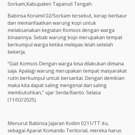
Sorkam,Kabupaten Tapanuli Tengah.
Babinsa Koramil 02/Sorkam tersebut, kerap berbaur
dan memanfaatkan warung kopi untuk
melaksanakan kegiatan Komsos dengan warga
binaannya. Sebab warung kopi merupakan tempat
berkumpul warga ketika melepas lelah setelah
bekerja.
“Giat Komsos Dengan warga bisa dilakukan dimana
saja. Apalagi warung merupakan tempat masyarakat
rutin berkumpul untuk bersantai. Dengan demikian
maka kita dapat saling mengenal dan saling
membutuhkan,” ujar Serda.Rianto. Selasa
(11/02/2025).
Menurut Babinsa Jajaran Kodim 0211/TT itu,
sebagai Aparat Komando Teritorial, mereka harus