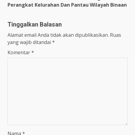
Perangkat Kelurahan Dan Pantau Wilayah Binaan
Tinggalkan Balasan
Alamat email Anda tidak akan dipublikasikan.
Ruas
yang wajib ditandai
*
Komentar
*
Nama
*