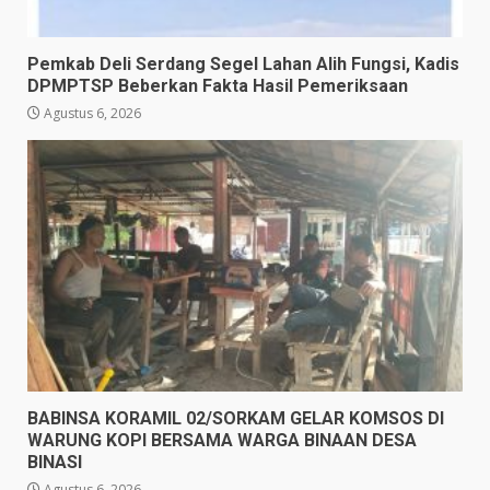
Pemkab Deli Serdang Segel Lahan Alih Fungsi, Kadis
DPMPTSP Beberkan Fakta Hasil Pemeriksaan
Agustus 6, 2026
BABINSA KORAMIL 02/SORKAM GELAR KOMSOS DI
WARUNG KOPI BERSAMA WARGA BINAAN DESA
BINASI
Agustus 6, 2026