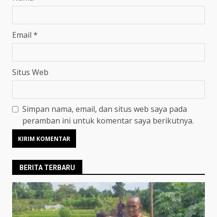
Email
*
Situs Web
Simpan nama, email, dan situs web saya pada
peramban ini untuk komentar saya berikutnya.
BERITA TERBARU