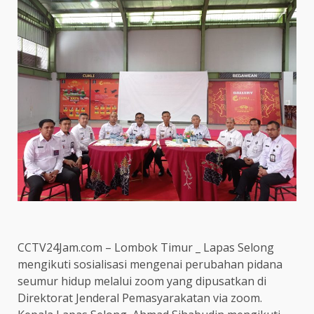
CCTV24Jam.com – Lombok Timur _ Lapas Selong
mengikuti sosialisasi mengenai perubahan pidana
seumur hidup melalui zoom yang dipusatkan di
Direktorat Jenderal Pemasyarakatan via zoom.