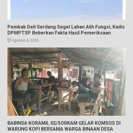
Pemkab Deli Serdang Segel Lahan Alih Fungsi, Kadis
DPMPTSP Beberkan Fakta Hasil Pemeriksaan
Agustus 6, 2026
BABINSA KORAMIL 02/SORKAM GELAR KOMSOS DI
WARUNG KOPI BERSAMA WARGA BINAAN DESA