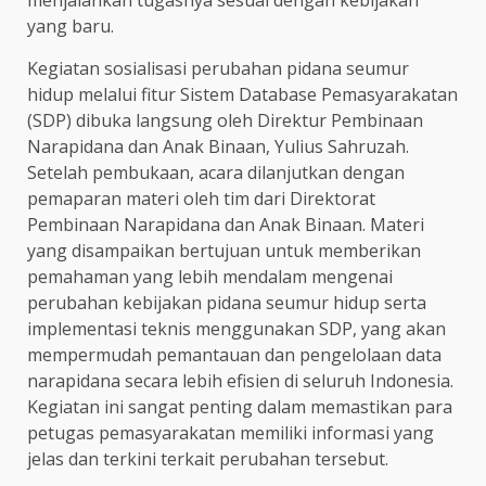
menjalankan tugasnya sesuai dengan kebijakan
yang baru.
Kegiatan sosialisasi perubahan pidana seumur
hidup melalui fitur Sistem Database Pemasyarakatan
(SDP) dibuka langsung oleh Direktur Pembinaan
Narapidana dan Anak Binaan, Yulius Sahruzah.
Setelah pembukaan, acara dilanjutkan dengan
pemaparan materi oleh tim dari Direktorat
Pembinaan Narapidana dan Anak Binaan. Materi
yang disampaikan bertujuan untuk memberikan
pemahaman yang lebih mendalam mengenai
perubahan kebijakan pidana seumur hidup serta
implementasi teknis menggunakan SDP, yang akan
mempermudah pemantauan dan pengelolaan data
narapidana secara lebih efisien di seluruh Indonesia.
Kegiatan ini sangat penting dalam memastikan para
petugas pemasyarakatan memiliki informasi yang
jelas dan terkini terkait perubahan tersebut.