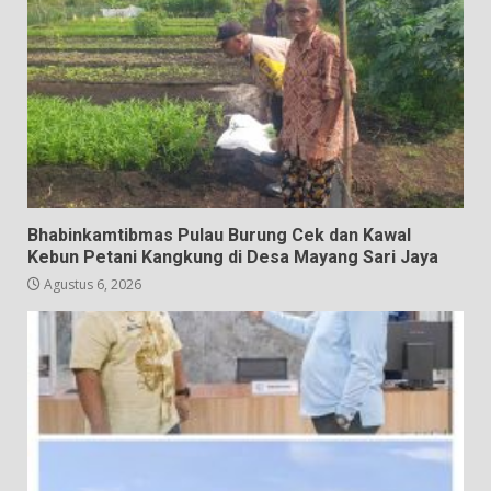
Bhabinkamtibmas Pulau Burung Cek dan Kawal
Kebun Petani Kangkung di Desa Mayang Sari Jaya
Agustus 6, 2026