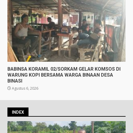
BABINSA KORAMIL 02/SORKAM GELAR KOMSOS DI
WARUNG KOPI BERSAMA WARGA BINAAN DESA
BINASI
Agustus 6, 2026
INDEX