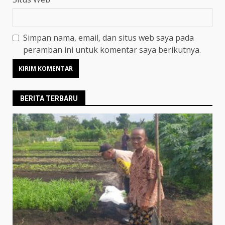
Simpan nama, email, dan situs web saya pada
peramban ini untuk komentar saya berikutnya.
BERITA TERBARU