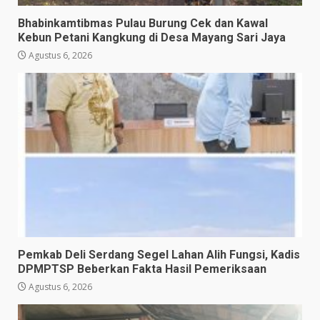
Bhabinkamtibmas Pulau Burung Cek dan Kawal
Kebun Petani Kangkung di Desa Mayang Sari Jaya
Agustus 6, 2026
Pemkab Deli Serdang Segel Lahan Alih Fungsi, Kadis
DPMPTSP Beberkan Fakta Hasil Pemeriksaan
Agustus 6, 2026