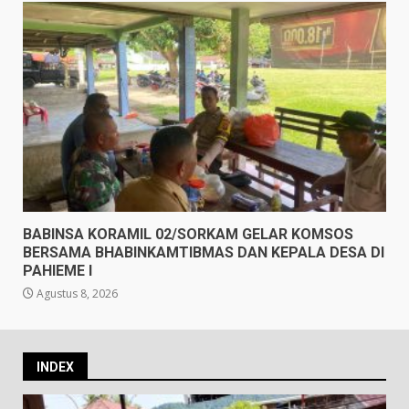
BABINSA KORAMIL 02/SORKAM GELAR KOMSOS
BERSAMA BHABINKAMTIBMAS DAN KEPALA DESA DI
PAHIEME I
Agustus 8, 2026
INDEX