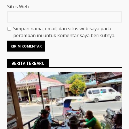
Situs Web
Simpan nama, email, dan situs web saya pada
peramban ini untuk komentar saya berikutnya.
BERITA TERBARU