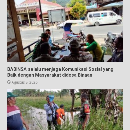
BABINSA selalu menjaga Komunikasi Sosial yang
Baik dengan Masyarakat didesa Binaan
Agustus 8, 2026