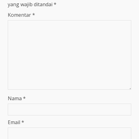
yang wajib ditandai
*
Komentar
*
Nama
*
Email
*