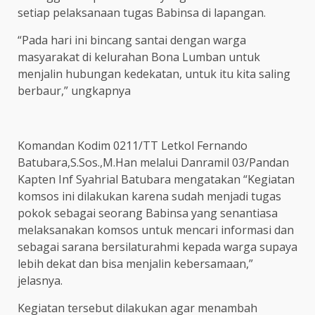
setiap pelaksanaan tugas Babinsa di lapangan.
“Pada hari ini bincang santai dengan warga
masyarakat di kelurahan Bona Lumban untuk
menjalin hubungan kedekatan, untuk itu kita saling
berbaur,” ungkapnya
Komandan Kodim 0211/TT Letkol Fernando
Batubara,S.Sos.,M.Han melalui Danramil 03/Pandan
Kapten Inf Syahrial Batubara mengatakan “Kegiatan
komsos ini dilakukan karena sudah menjadi tugas
pokok sebagai seorang Babinsa yang senantiasa
melaksanakan komsos untuk mencari informasi dan
sebagai sarana bersilaturahmi kepada warga supaya
lebih dekat dan bisa menjalin kebersamaan,”
jelasnya.
Kegiatan tersebut dilakukan agar menambah