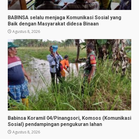
BABINSA selalu menjaga Komunikasi Sosial yang
Baik dengan Masyarakat didesa Binaan
Agustus 8, 2026
Babinsa Koramil 04/Pinangsori, Komsos (Komunikasi
Sosial) pendampingan pengukuran lahan
Agustus 8, 2026