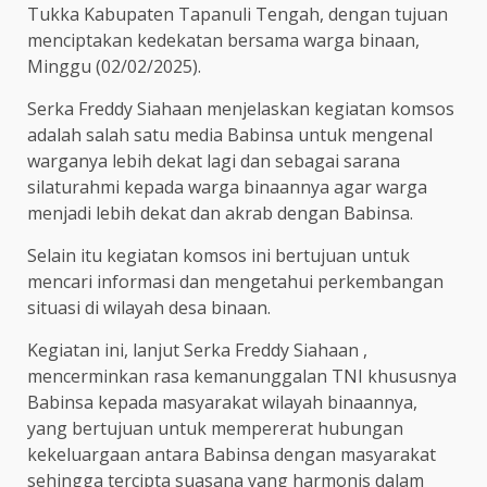
Tukka Kabupaten Tapanuli Tengah, dengan tujuan
menciptakan kedekatan bersama warga binaan,
Minggu (02/02/2025).
Serka Freddy Siahaan menjelaskan kegiatan komsos
adalah salah satu media Babinsa untuk mengenal
warganya lebih dekat lagi dan sebagai sarana
silaturahmi kepada warga binaannya agar warga
menjadi lebih dekat dan akrab dengan Babinsa.
Selain itu kegiatan komsos ini bertujuan untuk
mencari informasi dan mengetahui perkembangan
situasi di wilayah desa binaan.
Kegiatan ini, lanjut Serka Freddy Siahaan ,
mencerminkan rasa kemanunggalan TNI khususnya
Babinsa kepada masyarakat wilayah binaannya,
yang bertujuan untuk mempererat hubungan
kekeluargaan antara Babinsa dengan masyarakat
sehingga tercipta suasana yang harmonis dalam