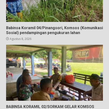
Babinsa Koramil 04/Pinangsori, Komsos (Komunikasi
Sosial) pendampingan pengukuran lahan
Agustus 8, 2026
BABINSA KORAMIL 02/SORKAM GELAR KOMSOS