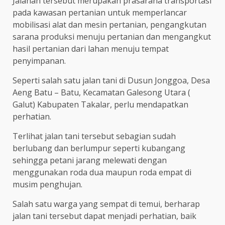
Jalanan tersebut merupakan prasarana transportasi
pada kawasan pertanian untuk memperlancar
mobilisasi alat dan mesin pertanian, pengangkutan
sarana produksi menuju pertanian dan mengangkut
hasil pertanian dari lahan menuju tempat
penyimpanan.
Seperti salah satu jalan tani di Dusun Jonggoa, Desa
Aeng Batu – Batu, Kecamatan Galesong Utara (
Galut) Kabupaten Takalar, perlu mendapatkan
perhatian.
Terlihat jalan tani tersebut sebagian sudah
berlubang dan berlumpur seperti kubangang
sehingga petani jarang melewati dengan
menggunakan roda dua maupun roda empat di
musim penghujan.
Salah satu warga yang sempat di temui, berharap
jalan tani tersebut dapat menjadi perhatian, baik