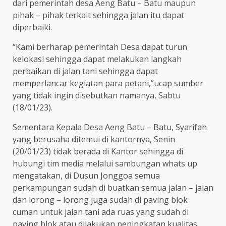
dari pemerintah desa Aeng Batu – Batu maupun
pihak – pihak terkait sehingga jalan itu dapat
diperbaiki.
“Kami berharap pemerintah Desa dapat turun
kelokasi sehingga dapat melakukan langkah
perbaikan di jalan tani sehingga dapat
memperlancar kegiatan para petani,”ucap sumber
yang tidak ingin disebutkan namanya, Sabtu
(18/01/23).
Sementara Kepala Desa Aeng Batu – Batu, Syarifah
yang berusaha ditemui di kantornya, Senin
(20/01/23) tidak berada di Kantor sehingga di
hubungi tim media melalui sambungan whats up
mengatakan, di Dusun Jonggoa semua
perkampungan sudah di buatkan semua jalan – jalan
dan lorong – lorong juga sudah di paving blok
cuman untuk jalan tani ada ruas yang sudah di
paving blok atau dilakukan peningkatan kualitas