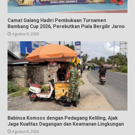
Camat Galang Hadiri Pembukaan Turnamen
Bambang Cup 2026, Perebutkan Piala Bergilir Jarno
Agustus 9, 2026
Babinsa Komsos dengan Pedagang Keliling, Ajak
Jaga Kualitas Dagangan dan Keamanan Lingkungan
Agustus 9, 2026