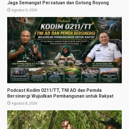
Jaga Semangat Persatuan dan Gotong Royong
Agustus 9, 2026
Podcast Kodim 0211/TT, TNI AD dan Pemda
Bersinergi Wujudkan Pembangunan untuk Rakyat
Agustus 8, 2026