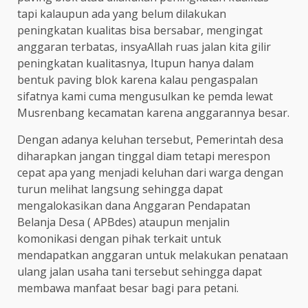
tapi kalaupun ada yang belum dilakukan
peningkatan kualitas bisa bersabar, mengingat
anggaran terbatas, insyaAllah ruas jalan kita gilir
peningkatan kualitasnya, Itupun hanya dalam
bentuk paving blok karena kalau pengaspalan
sifatnya kami cuma mengusulkan ke pemda lewat
Musrenbang kecamatan karena anggarannya besar.
Dengan adanya keluhan tersebut, Pemerintah desa
diharapkan jangan tinggal diam tetapi merespon
cepat apa yang menjadi keluhan dari warga dengan
turun melihat langsung sehingga dapat
mengalokasikan dana Anggaran Pendapatan
Belanja Desa ( APBdes) ataupun menjalin
komonikasi dengan pihak terkait untuk
mendapatkan anggaran untuk melakukan penataan
ulang jalan usaha tani tersebut sehingga dapat
membawa manfaat besar bagi para petani.