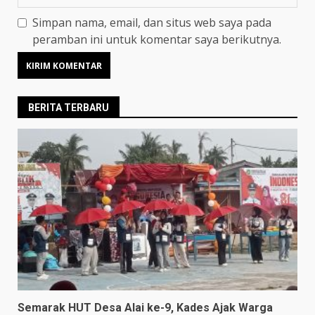
Simpan nama, email, dan situs web saya pada
peramban ini untuk komentar saya berikutnya.
BERITA TERBARU
Semarak HUT Desa Alai ke-9, Kades Ajak Warga