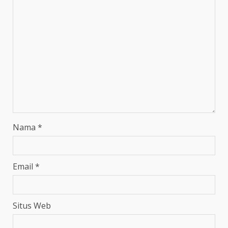
Nama
*
Email
*
Situs Web