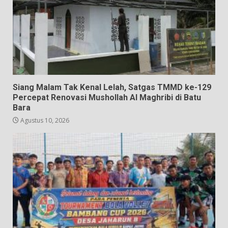
Siang Malam Tak Kenal Lelah, Satgas TMMD ke-129
Percepat Renovasi Mushollah Al Maghribi di Batu
Bara
Agustus 10, 2026