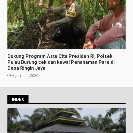
Dukung Program Asta Cita Presiden RI, Polsek
Pulau Burung cek dan kawal Penanaman Pare di
Desa Ringin Jaya.
Agustus 1, 2026
INDEX