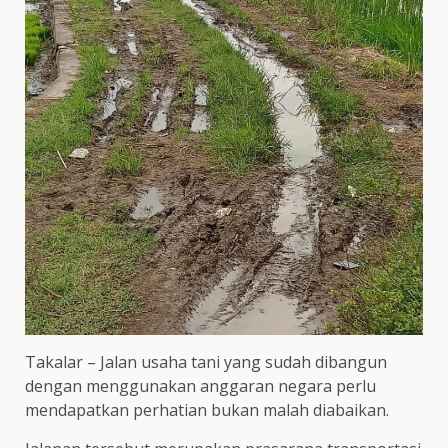
Takalar – Jalan usaha tani yang sudah dibangun
dengan menggunakan anggaran negara perlu
mendapatkan perhatian bukan malah diabaikan.