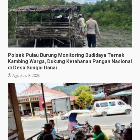
Polsek Pulau Burung Monitoring Budidaya Ternak
Kambing Warga, Dukung Ketahanan Pangan Nasional
di Desa Sungai Danai.
Agustus 9, 2026