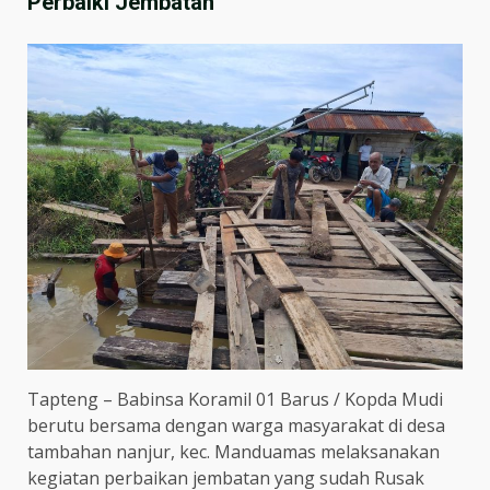
Perbaiki Jembatan
Tapteng – Babinsa Koramil 01 Barus / Kopda Mudi
berutu bersama dengan warga masyarakat di desa
tambahan nanjur, kec. Manduamas melaksanakan
kegiatan perbaikan jembatan yang sudah Rusak