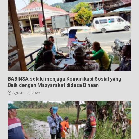
BABINSA selalu menjaga Komunikasi Sosial yang
Baik dengan Masyarakat didesa Binaan
Agustus 8, 2026