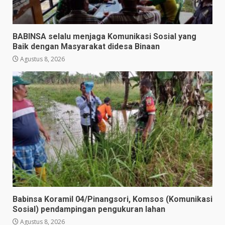
BABINSA selalu menjaga Komunikasi Sosial yang
Baik dengan Masyarakat didesa Binaan
Agustus 8, 2026
Babinsa Koramil 04/Pinangsori, Komsos (Komunikasi
Sosial) pendampingan pengukuran lahan
Agustus 8, 2026