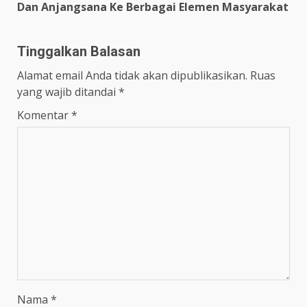
Dan Anjangsana Ke Berbagai Elemen Masyarakat
Tinggalkan Balasan
Alamat email Anda tidak akan dipublikasikan.
Ruas
yang wajib ditandai
*
Komentar
*
Nama
*