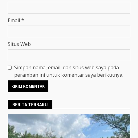
Email
*
Situs Web
Simpan nama, email, dan situs web saya pada
peramban ini untuk komentar saya berikutnya.
BERITA TERBARU