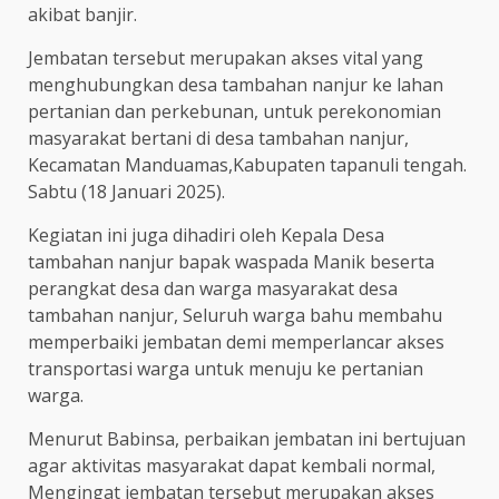
akibat banjir.
Jembatan tersebut merupakan akses vital yang
menghubungkan desa tambahan nanjur ke lahan
pertanian dan perkebunan, untuk perekonomian
masyarakat bertani di desa tambahan nanjur,
Kecamatan Manduamas,Kabupaten tapanuli tengah.
Sabtu (18 Januari 2025).
Kegiatan ini juga dihadiri oleh Kepala Desa
tambahan nanjur bapak waspada Manik beserta
perangkat desa dan warga masyarakat desa
tambahan nanjur, Seluruh warga bahu membahu
memperbaiki jembatan demi memperlancar akses
transportasi warga untuk menuju ke pertanian
warga.
Menurut Babinsa, perbaikan jembatan ini bertujuan
agar aktivitas masyarakat dapat kembali normal,
Mengingat jembatan tersebut merupakan akses