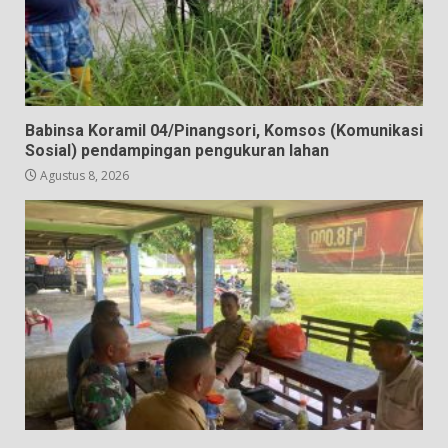
Babinsa Koramil 04/Pinangsori, Komsos (Komunikasi
Sosial) pendampingan pengukuran lahan
Agustus 8, 2026