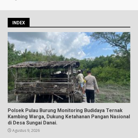
INDEX
Polsek Pulau Burung Monitoring Budidaya Ternak
Kambing Warga, Dukung Ketahanan Pangan Nasional
di Desa Sungai Danai.
Agustus 9, 2026