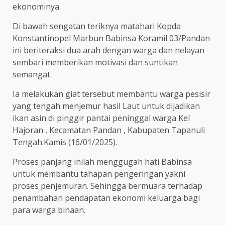
ekonominya.
Di bawah sengatan teriknya matahari Kopda
Konstantinopel Marbun Babinsa Koramil 03/Pandan
ini beriteraksi dua arah dengan warga dan nelayan
sembari memberikan motivasi dan suntikan
semangat.
Ia melakukan giat tersebut membantu warga pesisir
yang tengah menjemur hasil Laut untuk dijadikan
ikan asin di pinggir pantai peninggal warga Kel
Hajoran , Kecamatan Pandan , Kabupaten Tapanuli
Tengah.Kamis (16/01/2025).
Proses panjang inilah menggugah hati Babinsa
untuk membantu tahapan pengeringan yakni
proses penjemuran. Sehingga bermuara terhadap
penambahan pendapatan ekonomi keluarga bagi
para warga binaan.