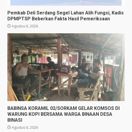
Pemkab Deli Serdang Segel Lahan Alih Fungsi, Kadis
DPMPTSP Beberkan Fakta Hasil Pemeriksaan
Agustus 6, 2026
BABINSA KORAMIL 02/SORKAM GELAR KOMSOS DI
WARUNG KOPI BERSAMA WARGA BINAAN DESA
BINASI
Agustus 6, 2026