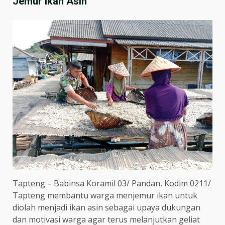
Jemur Ikan Asin
Tapteng – Babinsa Koramil 03/ Pandan, Kodim 0211/
Tapteng membantu warga menjemur ikan untuk
diolah menjadi ikan asin sebagai upaya dukungan
dan motivasi warga agar terus melanjutkan geliat