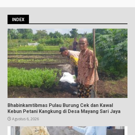
INDEX
Bhabinkamtibmas Pulau Burung Cek dan Kawal
Kebun Petani Kangkung di Desa Mayang Sari Jaya
Agustus 6, 2026