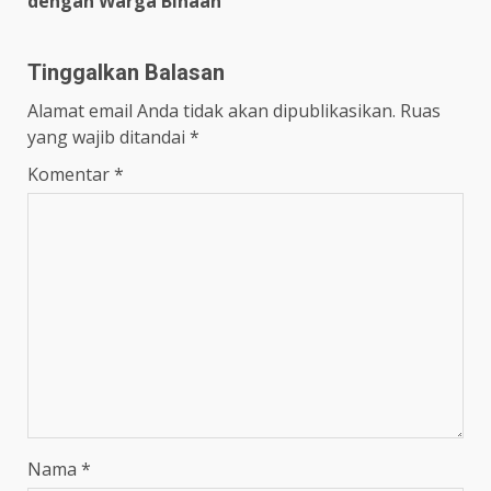
dengan Warga Binaan
Tinggalkan Balasan
Alamat email Anda tidak akan dipublikasikan.
Ruas
yang wajib ditandai
*
Komentar
*
Nama
*