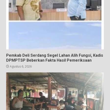
Pemkab Deli Serdang Segel Lahan Alih Fungsi, Kadis
DPMPTSP Beberkan Fakta Hasil Pemeriksaan
Agustus 6, 2026