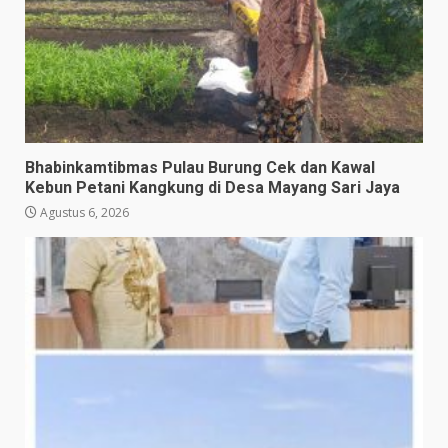
Bhabinkamtibmas Pulau Burung Cek dan Kawal
Kebun Petani Kangkung di Desa Mayang Sari Jaya
Agustus 6, 2026