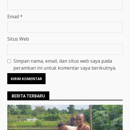
Email
*
Situs Web
Simpan nama, email, dan situs web saya pada
peramban ini untuk komentar saya berikutnya.
BERITA TERBARU