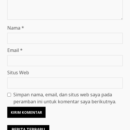
Nama
*
Email
*
Situs Web
Simpan nama, email, dan situs web saya pada
peramban ini untuk komentar saya berikutnya.
BERITA TERBARU