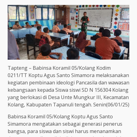
Tapteng – Babinsa Koramil 05/Kolang Kodim
0211/TT Koptu Agus Santo Simamora melaksanakan
kegiatan pembinaan ideologi Pancasila dan wawasan
kebangsaan kepada Siswa siswi SD N 156304 Kolang
yang berlokasi di Desa Unte Mungkur III, Kecamatan
Kolang, Kabupaten Tapanuli tengah. Senin(06/01/25)
Babinsa Koramil 05/Kolang Koptu Agus Santo
Simamora mengatakan sebagai generasi penerus
bangsa, para siswa dan siswi harus menanamkan