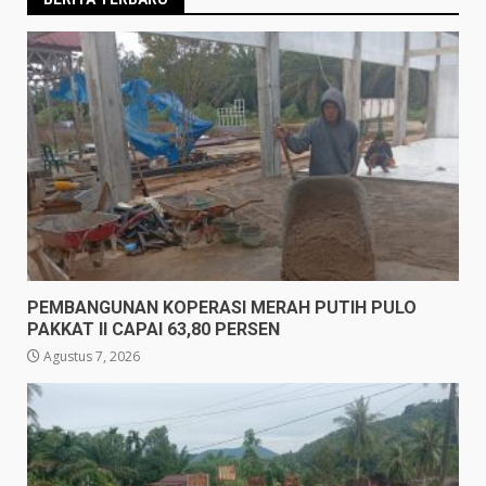
PEMBANGUNAN KOPERASI MERAH PUTIH PULO
PAKKAT II CAPAI 63,80 PERSEN
Agustus 7, 2026