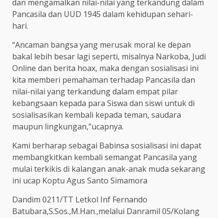
dan mengamalkan nilai-nilai yang terkandung dalam
Pancasila dan UUD 1945 dalam kehidupan sehari-
hari.
“Ancaman bangsa yang merusak moral ke depan
bakal lebih besar lagi seperti, misalnya Narkoba, Judi
Online dan berita hoax, maka dengan sosialisasi ini
kita memberi pemahaman terhadap Pancasila dan
nilai-nilai yang terkandung dalam empat pilar
kebangsaan kepada para Siswa dan siswi untuk di
sosialisasikan kembali kepada teman, saudara
maupun lingkungan,”ucapnya.
Kami berharap sebagai Babinsa sosialisasi ini dapat
membangkitkan kembali semangat Pancasila yang
mulai terkikis di kalangan anak-anak muda sekarang
ini ucap Koptu Agus Santo Simamora
Dandim 0211/TT Letkol Inf Fernando
Batubara,S.Sos.,M.Han.,melalui Danramil 05/Kolang