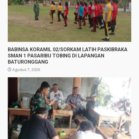
BABINSA KORAMIL 02/SORKAM LATIH PASKIBRAKA
SMAN 1 PASARIBU TOBING DI LAPANGAN
BATURONGGANG
Agustus 7, 2026