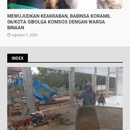
MEWUJUDKAN KEAKRABAN, BABINSA KORAMIL
06/KOTA SIBOLGA KOMSOS DENGAN WARGA
BINAAN
Agustus 7, 2026
INDEX