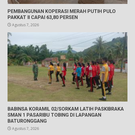
PEMBANGUNAN KOPERASI MERAH PUTIH PULO
PAKKAT II CAPAI 63,80 PERSEN
Agustus 7, 2026
BABINSA KORAMIL 02/SORKAM LATIH PASKIBRAKA
SMAN 1 PASARIBU TOBING DI LAPANGAN
BATURONGGANG
Agustus 7, 2026