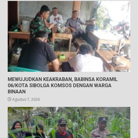
MEWUJUDKAN KEAKRABAN, BABINSA KORAMIL
06/KOTA SIBOLGA KOMSOS DENGAN WARGA
BINAAN
Agustus 7, 2026