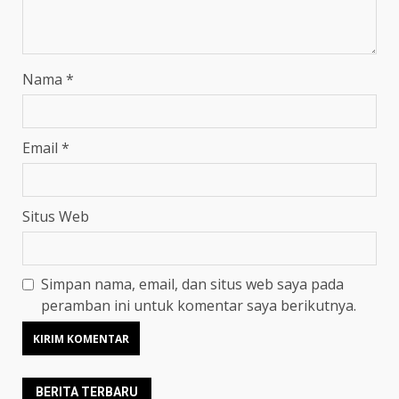
Nama
*
Email
*
Situs Web
Simpan nama, email, dan situs web saya pada
peramban ini untuk komentar saya berikutnya.
BERITA TERBARU