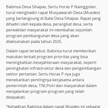
Babinsa Desa Sihapas, Sertu Horas P Nainggolan ,
turut menghadiri rapat Musyawarah Desa (Musdes)
yang berlangsung di Balai Desa Sihapas. Rapat yang
dihadiri oleh kepala desa, perangkat desa, serta
perwakilan masyarakat ini membahas sejumlah
program pembangunan desa yang akan
dilaksanakan pada tahun 2025.
Dalam rapat tersebut, Babinsa turut memberikan
masukan terkait program prioritas yang bisa
meningkatkan kesejahteraan masyarakat, seperti
peningkatan infrastruktur desa dan pengembangan
sektor pertanian. Sertu Horas P nya juga
menekankan pentingnya kerjasama antara
pemerintah desa, TNI,Polri dan masyarakat dalam
menjalankan program-program yang telah
disepakati.
“Kehadiran Babinsa dalam rapat Musdes ini sebagai