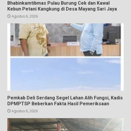
Bhabinkamtibmas Pulau Burung Cek dan Kawal
Kebun Petani Kangkung di Desa Mayang Sari Jaya
Agustus 6, 2026
Pemkab Deli Serdang Segel Lahan Alih Fungsi, Kadis
DPMPTSP Beberkan Fakta Hasil Pemeriksaan
Agustus 6, 2026