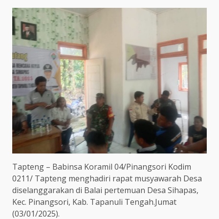
Tapteng – Babinsa Koramil 04/Pinangsori Kodim
0211/ Tapteng menghadiri rapat musyawarah Desa
diselanggarakan di Balai pertemuan Desa Sihapas,
Kec. Pinangsori, Kab. Tapanuli Tengah.Jumat
(03/01/2025).