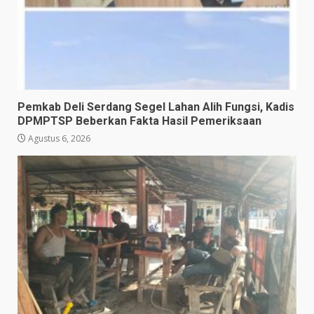
Pemkab Deli Serdang Segel Lahan Alih Fungsi, Kadis
DPMPTSP Beberkan Fakta Hasil Pemeriksaan
Agustus 6, 2026