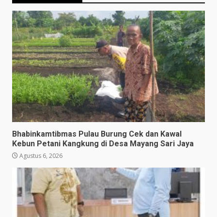
Bhabinkamtibmas Pulau Burung Cek dan Kawal
Kebun Petani Kangkung di Desa Mayang Sari Jaya
Agustus 6, 2026