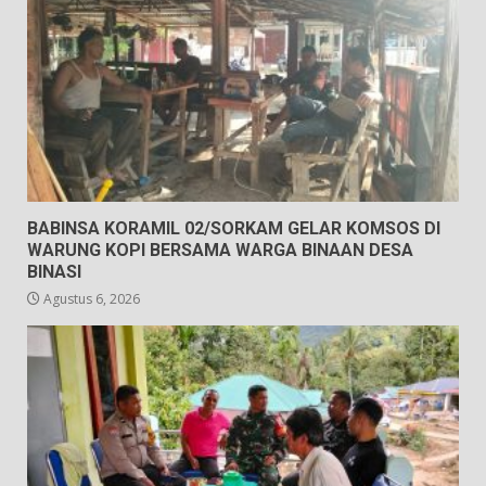
BABINSA KORAMIL 02/SORKAM GELAR KOMSOS DI
WARUNG KOPI BERSAMA WARGA BINAAN DESA
BINASI
Agustus 6, 2026