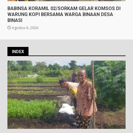
BABINSA KORAMIL 02/SORKAM GELAR KOMSOS DI
WARUNG KOPI BERSAMA WARGA BINAAN DESA
BINASI
Agustus 6, 2026
INDEX