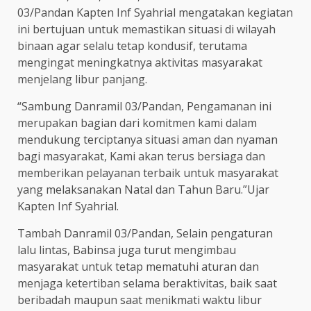
03/Pandan Kapten Inf Syahrial mengatakan kegiatan
ini bertujuan untuk memastikan situasi di wilayah
binaan agar selalu tetap kondusif, terutama
mengingat meningkatnya aktivitas masyarakat
menjelang libur panjang.
“Sambung Danramil 03/Pandan, Pengamanan ini
merupakan bagian dari komitmen kami dalam
mendukung terciptanya situasi aman dan nyaman
bagi masyarakat, Kami akan terus bersiaga dan
memberikan pelayanan terbaik untuk masyarakat
yang melaksanakan Natal dan Tahun Baru.”Ujar
Kapten Inf Syahrial.
Tambah Danramil 03/Pandan, Selain pengaturan
lalu lintas, Babinsa juga turut mengimbau
masyarakat untuk tetap mematuhi aturan dan
menjaga ketertiban selama beraktivitas, baik saat
beribadah maupun saat menikmati waktu libur