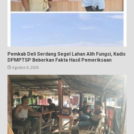
Pemkab Deli Serdang Segel Lahan Alih Fungsi, Kadis
DPMPTSP Beberkan Fakta Hasil Pemeriksaan
Agustus 6, 2026