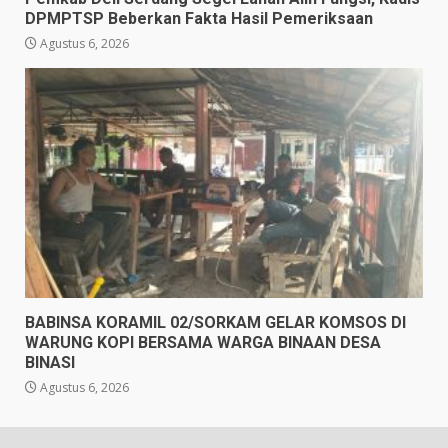
DPMPTSP Beberkan Fakta Hasil Pemeriksaan
Agustus 6, 2026
BABINSA KORAMIL 02/SORKAM GELAR KOMSOS DI
WARUNG KOPI BERSAMA WARGA BINAAN DESA
BINASI
Agustus 6, 2026