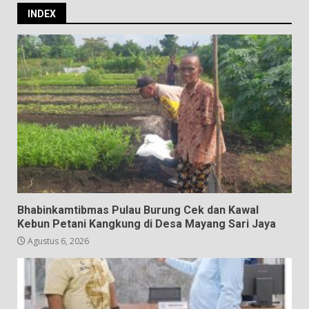
INDEX
Bhabinkamtibmas Pulau Burung Cek dan Kawal
Kebun Petani Kangkung di Desa Mayang Sari Jaya
Agustus 6, 2026