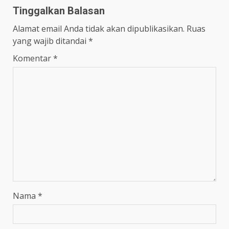
Tinggalkan Balasan
Alamat email Anda tidak akan dipublikasikan.
Ruas
yang wajib ditandai
*
Komentar
*
Nama
*