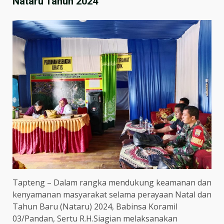
Nataru Tahun 2024
Tapteng – Dalam rangka mendukung keamanan dan
kenyamanan masyarakat selama perayaan Natal dan
Tahun Baru (Nataru) 2024, Babinsa Koramil
03/Pandan, Sertu R.H.Siagian melaksanakan