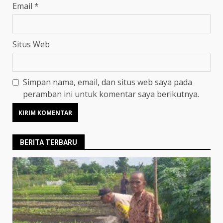
Email
*
Situs Web
Simpan nama, email, dan situs web saya pada
peramban ini untuk komentar saya berikutnya.
BERITA TERBARU