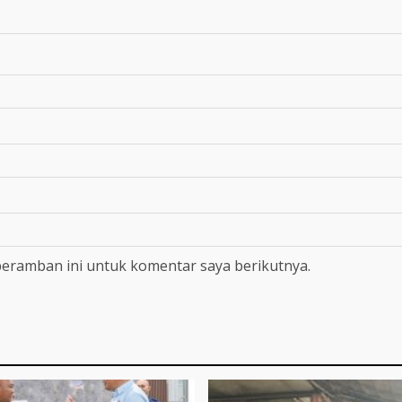
peramban ini untuk komentar saya berikutnya.