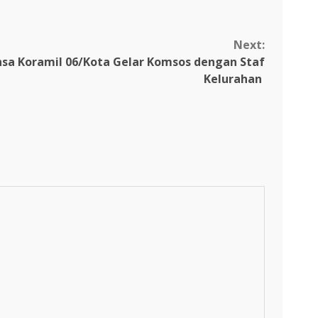
Next:
binsa Koramil 06/Kota Gelar Komsos dengan Staf
Kelurahan