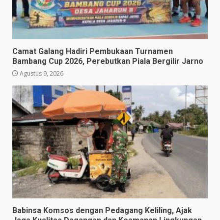
Camat Galang Hadiri Pembukaan Turnamen
Bambang Cup 2026, Perebutkan Piala Bergilir Jarno
Agustus 9, 2026
Babinsa Komsos dengan Pedagang Keliling, Ajak