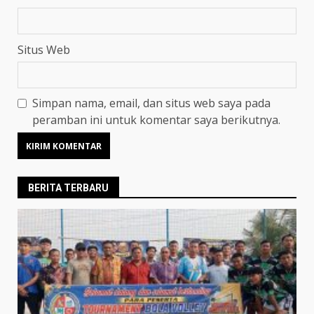
Situs Web
Simpan nama, email, dan situs web saya pada
peramban ini untuk komentar saya berikutnya.
BERITA TERBARU