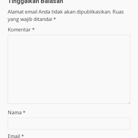
Tinggalkan Balasan
Alamat email Anda tidak akan dipublikasikan.
Ruas
yang wajib ditandai
*
Komentar
*
Nama
*
Email
*