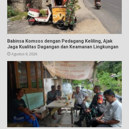
Babinsa Komsos dengan Pedagang Keliling, Ajak
Jaga Kualitas Dagangan dan Keamanan Lingkungan
Agustus 9, 2026