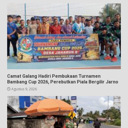
Camat Galang Hadiri Pembukaan Turnamen
Bambang Cup 2026, Perebutkan Piala Bergilir Jarno
Agustus 9, 2026