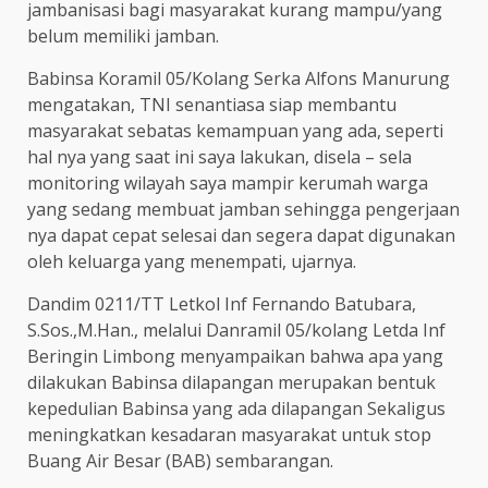
jambanisasi bagi masyarakat kurang mampu/yang
belum memiliki jamban.
Babinsa Koramil 05/Kolang Serka Alfons Manurung
mengatakan, TNI senantiasa siap membantu
masyarakat sebatas kemampuan yang ada, seperti
hal nya yang saat ini saya lakukan, disela – sela
monitoring wilayah saya mampir kerumah warga
yang sedang membuat jamban sehingga pengerjaan
nya dapat cepat selesai dan segera dapat digunakan
oleh keluarga yang menempati, ujarnya.
Dandim 0211/TT Letkol Inf Fernando Batubara,
S.Sos.,M.Han., melalui Danramil 05/kolang Letda Inf
Beringin Limbong menyampaikan bahwa apa yang
dilakukan Babinsa dilapangan merupakan bentuk
kepedulian Babinsa yang ada dilapangan Sekaligus
meningkatkan kesadaran masyarakat untuk stop
Buang Air Besar (BAB) sembarangan.