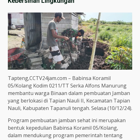
Kebersihan Lingkungan
Tapteng,CCTV24jam.com – Babinsa Koramil
05/Kolang Kodim 0211/TT Serka Alfons Manurung
membantu warga Binaan dalam pembuatan Jamban
yang berlokasi di Tapian Nauli II, Kecamatan Tapian
Nauli, Kabupaten Tapanuli tengah. Selasa (10/12/24).
Program pembuatan jamban sehat ini merupakan
bentuk kepedulian Babinsa Koramil 05/Kolang,
dalam mendukung program pemerintah tentang