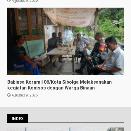
Agustus 9, 2026
Babinsa Koramil 06/Kota Sibolga Melaksanakan
kegiatan Komsos dengan Warga Binaan
Agustus 9, 2026
INDEX