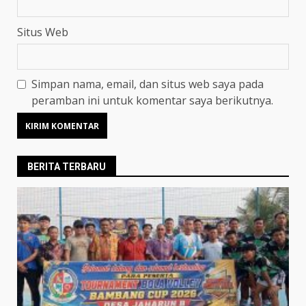
Situs Web
Simpan nama, email, dan situs web saya pada
peramban ini untuk komentar saya berikutnya.
BERITA TERBARU