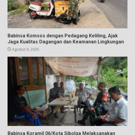
Babinsa Komsos dengan Pedagang Keliling, Ajak
Jaga Kualitas Dagangan dan Keamanan Lingkungan
Agustus 9, 2026
Babinsa Koramil 06/Kota Sibolga Melaksanakan