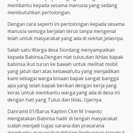
membantu kepada sesama manusia yang sedang
membutuhkan pertolongan.
Dengan cara seperti ini pertolongan kepada sesama
manusia semoga berjalan terus tanpa mengenal
lelah untuk masyarakat yang ada di sekitar,Jelasnya.
Salah satu Warga desa Siordang menyampaikan
kepada Babinsa,Dengan niat tulus,dan ikhlas bapak
babinsa ikut turun ke bawah untuk melihat mobil
yang jatuh dari atas kebawah,itu yang menjadikan
kami sebagai warga binaan bapak sangat bangga
apa yang telah bapak berikan dengan kerja yang
keras untuk membantu warga yang ada di desa ini
dengan hati yang Tulus dan Iklas, Ujarnya.
Danramil 01/Barus Kapten Ckm M Irwanto
mengatakan Babinsa hadir di tengah masyarakat
sudah menjadi tugas sarana dan prasarana
membantu masyarakat didalam lingkungan tersebut.