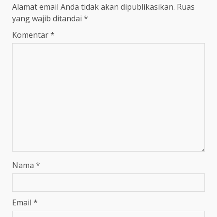
Alamat email Anda tidak akan dipublikasikan.
Ruas
yang wajib ditandai
*
Komentar
*
Nama
*
Email
*