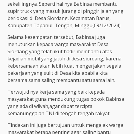
sekelilingnya. Seperti hal nya Babinsa membantu
supir truck yang masuk jurang di pinggir jalan yang
berlokasi di Desa Siordang, Kecamatan Barus,
Kabupaten Tapanuli Tengah, Minggu(09/12/2024).
Selama kesempatan tersebut, Babinsa juga
menuturkan kepada warga masyarakat Desa
Siordang yang telah ikut hadir membantu atas
kejadian mobil yang jatuh di desa siordang, karena
kebersamaan akan lebih kuat mengerjakan segala
pekerjaan yang sulit di Desa kita apabila kita
bersama sama saling membantu satu sama lain.
Terwujud nya kerja sama yang baik kepada
masyarakat guna mendukung tugas pokok Babinsa
yang ada di wilyah,agar dapat tercipta
kemanunggalan TNI di tengah tengah rakyat.
Tindakan ini juga bertujuan untuk mengajak warga
masyarakat betapa penting agar saling bantu