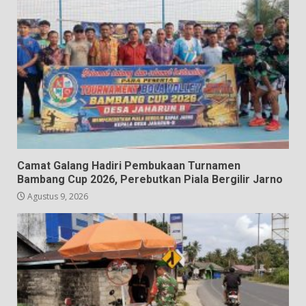
Camat Galang Hadiri Pembukaan Turnamen
Bambang Cup 2026, Perebutkan Piala Bergilir Jarno
Agustus 9, 2026