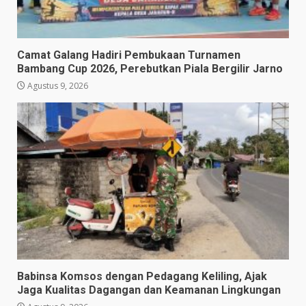
Camat Galang Hadiri Pembukaan Turnamen
Bambang Cup 2026, Perebutkan Piala Bergilir Jarno
Agustus 9, 2026
Babinsa Komsos dengan Pedagang Keliling, Ajak
Jaga Kualitas Dagangan dan Keamanan Lingkungan