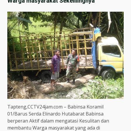
Warga masyarakat Sekelilingnya
Tapteng,CCTV24jam.com – Babinsa Koramil
01/Barus Serda Elinardo Hutabarat Babinsa
berperan Aktif dalam mengatasi Kesulitan dan
membantu Warga masyarakat yang ada di