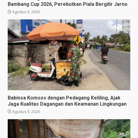
Bambang Cup 2026, Perebutkan Piala Bergilir Jarno
Agustus 9, 2026
Babinsa Komsos dengan Pedagang Keliling, Ajak
Jaga Kualitas Dagangan dan Keamanan Lingkungan
Agustus 9, 2026