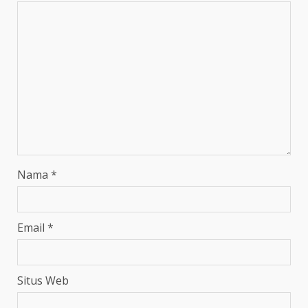
Nama
*
Email
*
Situs Web