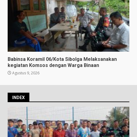
Babinsa Koramil 06/Kota Sibolga Melaksanakan
kegiatan Komsos dengan Warga Binaan
Agustus 9, 2026
INDEX