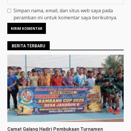
Simpan nama, email, dan situs web saya pada
peramban ini untuk komentar saya berikutnya.
BERITA TERBARU
Camat Galang Hadiri Pembukaan Turnamen