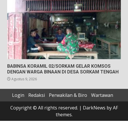
BABINSA KORAMIL 02/SORKAM GELAR KOMSOS
DENGAN WARGA BINAAN DI DESA SORKAM TENGAH
Agustus 9, 2026
Login
Redaksi
Perwakilan & Biro
Wartawan
Copyright © All rights reserved.
|
DarkNews
by AF
themes.