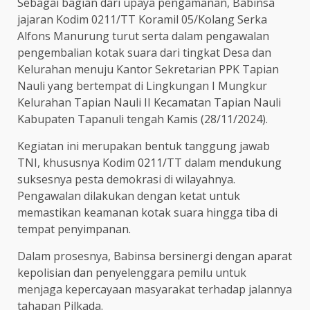
Sebagai bagian dari upaya pengamanan, Babinsa
jajaran Kodim 0211/TT Koramil 05/Kolang Serka
Alfons Manurung turut serta dalam pengawalan
pengembalian kotak suara dari tingkat Desa dan
Kelurahan menuju Kantor Sekretarian PPK Tapian
Nauli yang bertempat di Lingkungan I Mungkur
Kelurahan Tapian Nauli II Kecamatan Tapian Nauli
Kabupaten Tapanuli tengah Kamis (28/11/2024).
Kegiatan ini merupakan bentuk tanggung jawab
TNI, khususnya Kodim 0211/TT dalam mendukung
suksesnya pesta demokrasi di wilayahnya.
Pengawalan dilakukan dengan ketat untuk
memastikan keamanan kotak suara hingga tiba di
tempat penyimpanan.
Dalam prosesnya, Babinsa bersinergi dengan aparat
kepolisian dan penyelenggara pemilu untuk
menjaga kepercayaan masyarakat terhadap jalannya
tahapan Pilkada.