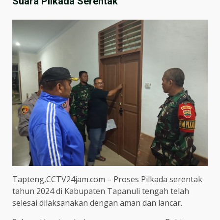
Suara Pilkada Serentak
Tapteng,CCTV24jam.com – Proses Pilkada serentak
tahun 2024 di Kabupaten Tapanuli tengah telah
selesai dilaksanakan dengan aman dan lancar.