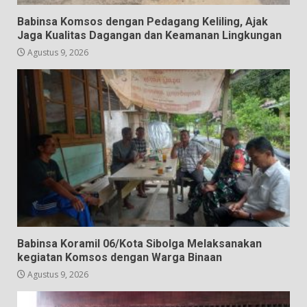
Babinsa Komsos dengan Pedagang Keliling, Ajak
Jaga Kualitas Dagangan dan Keamanan Lingkungan
Agustus 9, 2026
Babinsa Koramil 06/Kota Sibolga Melaksanakan
kegiatan Komsos dengan Warga Binaan
Agustus 9, 2026