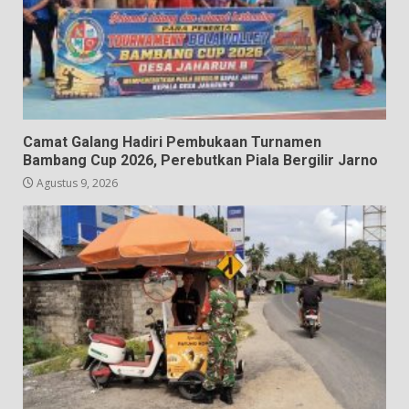
Camat Galang Hadiri Pembukaan Turnamen
Bambang Cup 2026, Perebutkan Piala Bergilir Jarno
Agustus 9, 2026