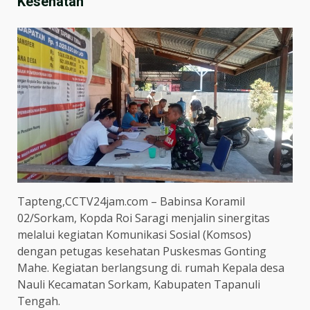
Kesehatan
Tapteng,CCTV24jam.com – Babinsa Koramil
02/Sorkam, Kopda Roi Saragi menjalin sinergitas
melalui kegiatan Komunikasi Sosial (Komsos)
dengan petugas kesehatan Puskesmas Gonting
Mahe. Kegiatan berlangsung di. rumah Kepala desa
Nauli Kecamatan Sorkam, Kabupaten Tapanuli
Tengah.