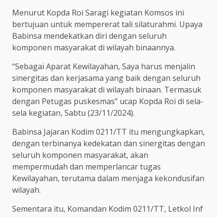
Menurut Kopda Roi Saragi kegiatan Komsos ini
bertujuan untuk mempererat tali silaturahmi. Upaya
Babinsa mendekatkan diri dengan seluruh
komponen masyarakat di wilayah binaannya.
“Sebagai Aparat Kewilayahan, Saya harus menjalin
sinergitas dan kerjasama yang baik dengan seluruh
komponen masyarakat di wilayah binaan. Termasuk
dengan Petugas puskesmas” ucap Kopda Roi di sela-
sela kegiatan, Sabtu (23/11/2024).
Babinsa Jajaran Kodim 0211/TT itu mengungkapkan,
dengan terbinanya kedekatan dan sinergitas dengan
seluruh komponen masyarakat, akan
mempermudah dan memperlancar tugas
Kewilayahan, terutama dalam menjaga kekondusifan
wilayah.
Sementara itu, Komandan Kodim 0211/TT, Letkol Inf