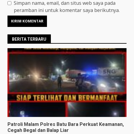
Simpan nama, email, dan situs web saya pada
peramban ini untuk komentar saya berikutnya.
BERITA TERBARU
Patroli Malam Polres Batu Bara Perkuat Keamanan,
Cegah Begal dan Balap Liar