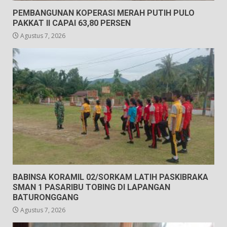
PEMBANGUNAN KOPERASI MERAH PUTIH PULO
PAKKAT II CAPAI 63,80 PERSEN
Agustus 7, 2026
BABINSA KORAMIL 02/SORKAM LATIH PASKIBRAKA
SMAN 1 PASARIBU TOBING DI LAPANGAN
BATURONGGANG
Agustus 7, 2026