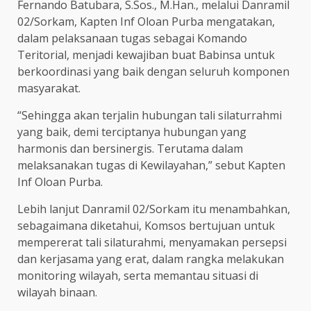
Fernando Batubara, S.Sos., M.Han., melalui Danramil
02/Sorkam, Kapten Inf Oloan Purba mengatakan,
dalam pelaksanaan tugas sebagai Komando
Teritorial, menjadi kewajiban buat Babinsa untuk
berkoordinasi yang baik dengan seluruh komponen
masyarakat.
“Sehingga akan terjalin hubungan tali silaturrahmi
yang baik, demi terciptanya hubungan yang
harmonis dan bersinergis. Terutama dalam
melaksanakan tugas di Kewilayahan,” sebut Kapten
Inf Oloan Purba.
Lebih lanjut Danramil 02/Sorkam itu menambahkan,
sebagaimana diketahui, Komsos bertujuan untuk
mempererat tali silaturahmi, menyamakan persepsi
dan kerjasama yang erat, dalam rangka melakukan
monitoring wilayah, serta memantau situasi di
wilayah binaan.