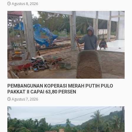
Agustus 8, 2026
PEMBANGUNAN KOPERASI MERAH PUTIH PULO
PAKKAT II CAPAI 63,80 PERSEN
Agustus 7, 2026