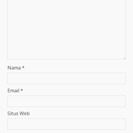
Nama
*
Email
*
Situs Web