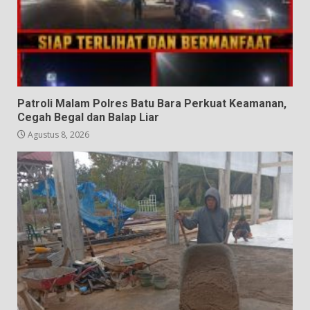
Patroli Malam Polres Batu Bara Perkuat Keamanan,
Cegah Begal dan Balap Liar
Agustus 8, 2026