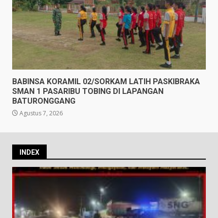
BABINSA KORAMIL 02/SORKAM LATIH PASKIBRAKA
SMAN 1 PASARIBU TOBING DI LAPANGAN
BATURONGGANG
Agustus 7, 2026
INDEX