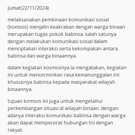
jumat(22/11/2024).
melaksanakan pembinaan komunikasi sosial
(komsos) menjalin keakraban dengan warga binaan
merupakan tugas pokok babinsa. salah satunya
dengan melakukan komunikasi sosial dalam
menciptakan interaksi serta kekompakan antara
babinsa dan warga binaannya.
dalam kegiatan kosmosnya ia mengatakan, kegiatan
ini untuk mencerminkan rasa kemanunggalan tni
khususnya babinsa kepada masyarakat wilayah
binaannya.
tujuan komsos ini juga untuk mengetahui
perkembangan situasi di wilayah binaan, dengan
adanya interaksi komunikasi babinsa dengan warga
akan dapat mempererat hubungan tni dengan
rakyat.