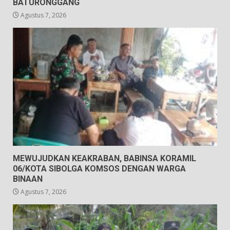
BATURONGGANG
Agustus 7, 2026
MEWUJUDKAN KEAKRABAN, BABINSA KORAMIL
06/KOTA SIBOLGA KOMSOS DENGAN WARGA
BINAAN
Agustus 7, 2026