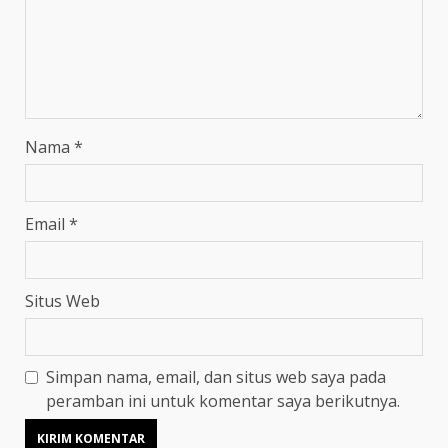
Nama
*
Email
*
Situs Web
Simpan nama, email, dan situs web saya pada
peramban ini untuk komentar saya berikutnya.