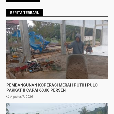
BERITA TERBARU
PEMBANGUNAN KOPERASI MERAH PUTIH PULO
PAKKAT II CAPAI 63,80 PERSEN
Agustus 7, 2026