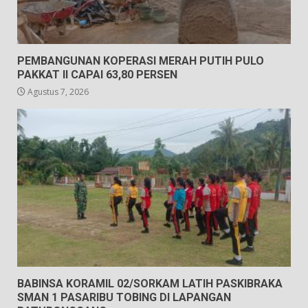
PEMBANGUNAN KOPERASI MERAH PUTIH PULO
PAKKAT II CAPAI 63,80 PERSEN
Agustus 7, 2026
BABINSA KORAMIL 02/SORKAM LATIH PASKIBRAKA
SMAN 1 PASARIBU TOBING DI LAPANGAN