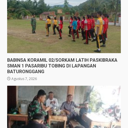
BABINSA KORAMIL 02/SORKAM LATIH PASKIBRAKA
SMAN 1 PASARIBU TOBING DI LAPANGAN
BATURONGGANG
Agustus 7, 2026