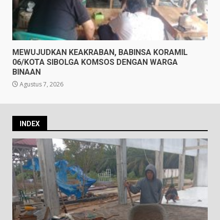
MEWUJUDKAN KEAKRABAN, BABINSA KORAMIL
06/KOTA SIBOLGA KOMSOS DENGAN WARGA
BINAAN
Agustus 7, 2026
INDEX