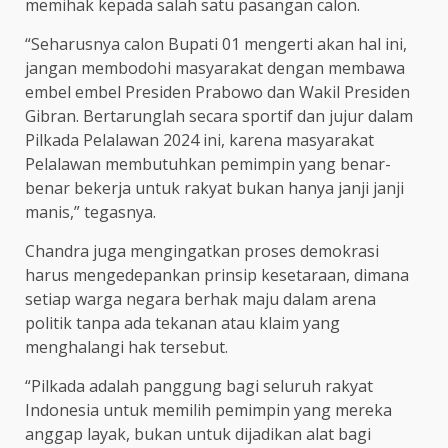
memihak kepada salah satu pasangan calon.
“Seharusnya calon Bupati 01 mengerti akan hal ini,
jangan membodohi masyarakat dengan membawa
embel embel Presiden Prabowo dan Wakil Presiden
Gibran. Bertarunglah secara sportif dan jujur dalam
Pilkada Pelalawan 2024 ini, karena masyarakat
Pelalawan membutuhkan pemimpin yang benar-
benar bekerja untuk rakyat bukan hanya janji janji
manis,” tegasnya.
Chandra juga mengingatkan proses demokrasi
harus mengedepankan prinsip kesetaraan, dimana
setiap warga negara berhak maju dalam arena
politik tanpa ada tekanan atau klaim yang
menghalangi hak tersebut.
“Pilkada adalah panggung bagi seluruh rakyat
Indonesia untuk memilih pemimpin yang mereka
anggap layak, bukan untuk dijadikan alat bagi