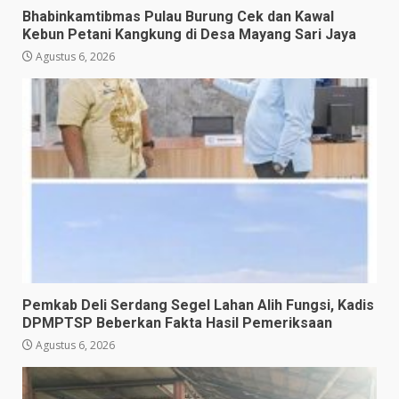
Bhabinkamtibmas Pulau Burung Cek dan Kawal
Kebun Petani Kangkung di Desa Mayang Sari Jaya
Agustus 6, 2026
Pemkab Deli Serdang Segel Lahan Alih Fungsi, Kadis
DPMPTSP Beberkan Fakta Hasil Pemeriksaan
Agustus 6, 2026