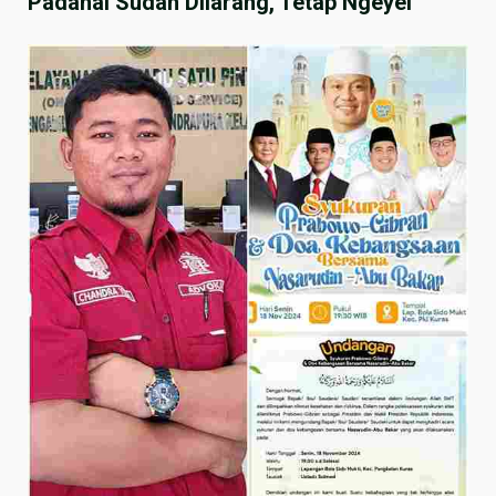
Padahal Sudah Dilarang, Tetap Ngeyel