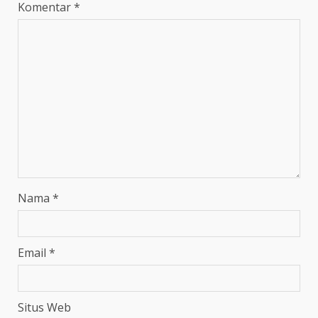
Komentar
*
Nama
*
Email
*
Situs Web