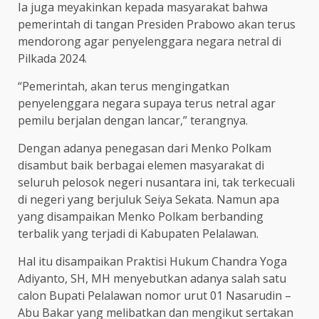
Ia juga meyakinkan kepada masyarakat bahwa
pemerintah di tangan Presiden Prabowo akan terus
mendorong agar penyelenggara negara netral di
Pilkada 2024.
“Pemerintah, akan terus mengingatkan
penyelenggara negara supaya terus netral agar
pemilu berjalan dengan lancar,” terangnya.
Dengan adanya penegasan dari Menko Polkam
disambut baik berbagai elemen masyarakat di
seluruh pelosok negeri nusantara ini, tak terkecuali
di negeri yang berjuluk Seiya Sekata. Namun apa
yang disampaikan Menko Polkam berbanding
terbalik yang terjadi di Kabupaten Pelalawan.
Hal itu disampaikan Praktisi Hukum Chandra Yoga
Adiyanto, SH, MH menyebutkan adanya salah satu
calon Bupati Pelalawan nomor urut 01 Nasarudin –
Abu Bakar yang melibatkan dan mengikut sertakan