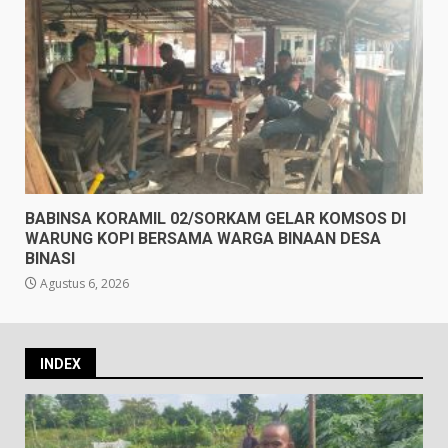
BABINSA KORAMIL 02/SORKAM GELAR KOMSOS DI
WARUNG KOPI BERSAMA WARGA BINAAN DESA
BINASI
Agustus 6, 2026
INDEX