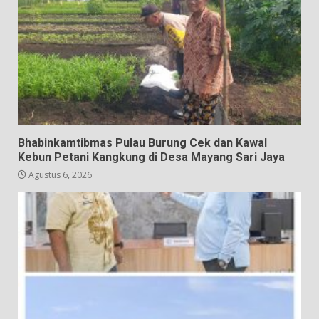
Bhabinkamtibmas Pulau Burung Cek dan Kawal
Kebun Petani Kangkung di Desa Mayang Sari Jaya
Agustus 6, 2026