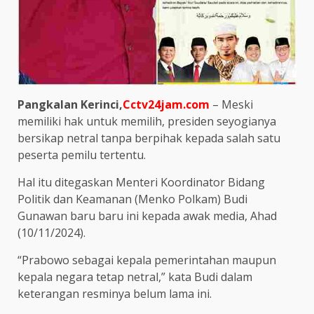
Pangkalan Kerinci,
Cctv24jam.com
– Meski
memiliki hak untuk memilih, presiden seyogianya
bersikap netral tanpa berpihak kepada salah satu
peserta pemilu tertentu.
Hal itu ditegaskan Menteri Koordinator Bidang
Politik dan Keamanan (Menko Polkam) Budi
Gunawan baru baru ini kepada awak media, Ahad
(10/11/2024).
“Prabowo sebagai kepala pemerintahan maupun
kepala negara tetap netral,” kata Budi dalam
keterangan resminya belum lama ini.