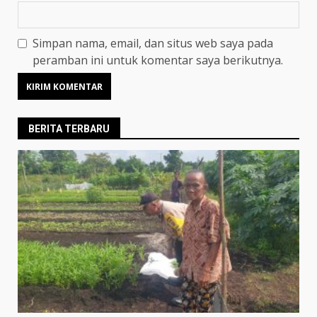
Simpan nama, email, dan situs web saya pada
peramban ini untuk komentar saya berikutnya.
BERITA TERBARU