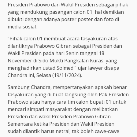
Presiden Prabowo dan Wakil Presiden sebagai pihak
yang mendukung pasangan calon 01, hal demikian
dibukti dengan adanya poster poster dan foto di
media sosial.
“Pihak calon 01 membuat acara tasyakuran atas
dilantiknya Prabowo Gibran sebagai Presiden dan
Wakil Presiden pada hari Senin tanggal 18
November di Sido Mukti Pangkalan Kuras, yang
menghadirkan ustad Solmed,” ujar lawyer disapa
Chandra ini, Selasa (19/11/2024).
Sambung Chandra, mempertanyakan apakah benar
tasyakuran yang di buat langsung oleh Pak Presiden
Prabowo atau hanya cara tim calon bupati 01 untuk
mencari simpati masyarakat dengan melibatkan
Presiden dan wakil Presiden Prabowo Gibran.
Sementara ketika Presiden dan Wakil Presiden
sudah dilantik harus netral, tak boleh cawe-cawe