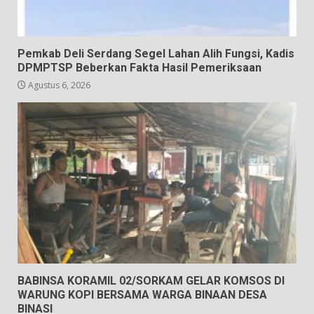
Pemkab Deli Serdang Segel Lahan Alih Fungsi, Kadis
DPMPTSP Beberkan Fakta Hasil Pemeriksaan
Agustus 6, 2026
BABINSA KORAMIL 02/SORKAM GELAR KOMSOS DI
WARUNG KOPI BERSAMA WARGA BINAAN DESA
BINASI