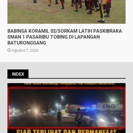
BABINSA KORAMIL 02/SORKAM LATIH PASKIBRAKA
SMAN 1 PASARIBU TOBING DI LAPANGAN
BATURONGGANG
Agustus 7, 2026
INDEX