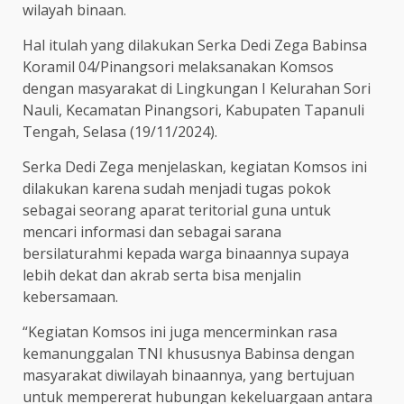
wilayah binaan.
Hal itulah yang dilakukan Serka Dedi Zega Babinsa
Koramil 04/Pinangsori melaksanakan Komsos
dengan masyarakat di Lingkungan I Kelurahan Sori
Nauli, Kecamatan Pinangsori, Kabupaten Tapanuli
Tengah, Selasa (19/11/2024).
Serka Dedi Zega menjelaskan, kegiatan Komsos ini
dilakukan karena sudah menjadi tugas pokok
sebagai seorang aparat teritorial guna untuk
mencari informasi dan sebagai sarana
bersilaturahmi kepada warga binaannya supaya
lebih dekat dan akrab serta bisa menjalin
kebersamaan.
“Kegiatan Komsos ini juga mencerminkan rasa
kemanunggalan TNI khususnya Babinsa dengan
masyarakat diwilayah binaannya, yang bertujuan
untuk mempererat hubungan kekeluargaan antara