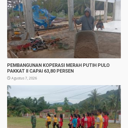
PEMBANGUNAN KOPERASI MERAH PUTIH PULO
PAKKAT II CAPAI 63,80 PERSEN
Agustus 7, 2026