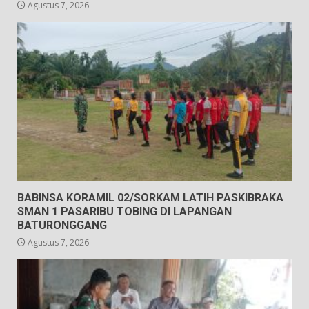
Agustus 7, 2026
BABINSA KORAMIL 02/SORKAM LATIH PASKIBRAKA
SMAN 1 PASARIBU TOBING DI LAPANGAN
BATURONGGANG
Agustus 7, 2026