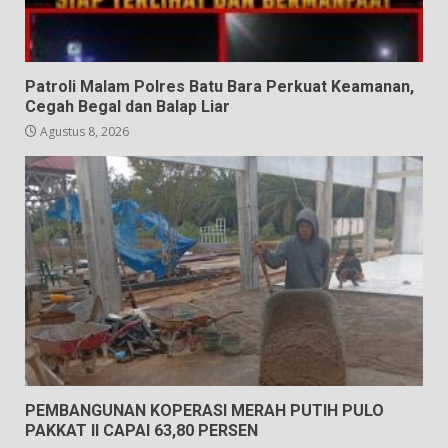
Patroli Malam Polres Batu Bara Perkuat Keamanan,
Cegah Begal dan Balap Liar
Agustus 8, 2026
PEMBANGUNAN KOPERASI MERAH PUTIH PULO
PAKKAT II CAPAI 63,80 PERSEN