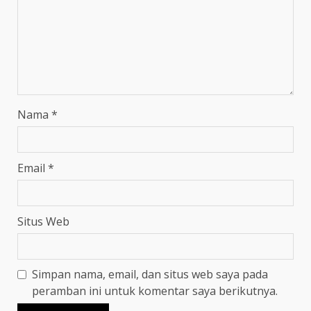
Nama
*
Email
*
Situs Web
Simpan nama, email, dan situs web saya pada
peramban ini untuk komentar saya berikutnya.