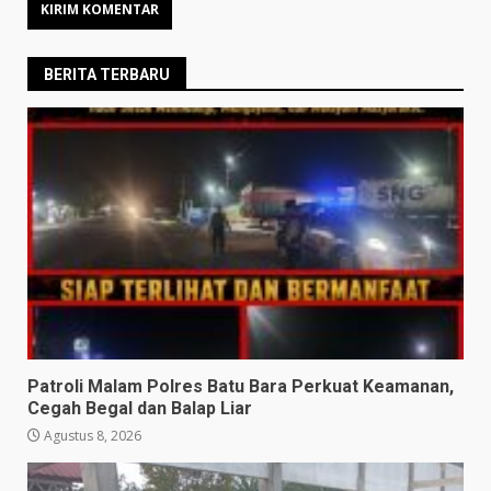
BERITA TERBARU
Patroli Malam Polres Batu Bara Perkuat Keamanan,
Cegah Begal dan Balap Liar
Agustus 8, 2026