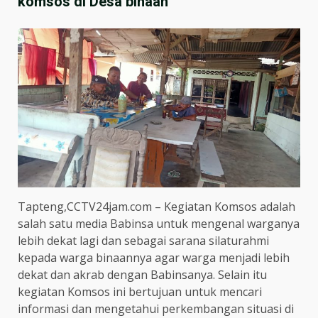
komsos di Desa binaan
Tapteng,CCTV24jam.com – Kegiatan Komsos adalah
salah satu media Babinsa untuk mengenal warganya
lebih dekat lagi dan sebagai sarana silaturahmi
kepada warga binaannya agar warga menjadi lebih
dekat dan akrab dengan Babinsanya. Selain itu
kegiatan Komsos ini bertujuan untuk mencari
informasi dan mengetahui perkembangan situasi di