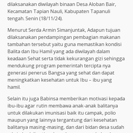
dilaksanakan diwilayah binaan Desa Aloban Bair,
Kecamatan Tapian Nauli, Kabupaten Tapanuli
tengah. Senin (18/11/24).
Menurut Serda Armin Simanjuntak, Adapun tujuan
dilaksanakan pendampingan pembagian makanan
tambahan tersebut yaitu guna memastikan kondisi
Balita dan Ibu Hamil yang ada diwilayah dalam
keadaan Sehat serta tidak kekurangan gizi sehingga
mendukung program pemerintah tercipta nya
generasi penerus Bangsa yang sehat dan dapat
meningkatkan kesehatan untuk Ibu – ibu yang
hamil.
Selain itu juga Babinsa memberikan motivasi kepada
ibu-ibu agar rutin membawa anak-anak balitanya
untuk dilakukan imunisasi baik itu campak, polio
maupun yang lainnya tergantung dari kesehatan
balitanya masing-masing, dan dari bidan desa sudah