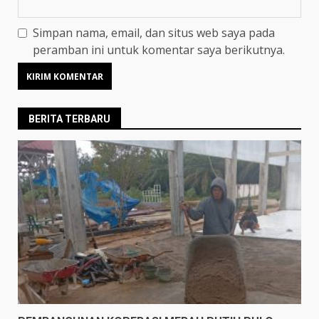
Simpan nama, email, dan situs web saya pada
peramban ini untuk komentar saya berikutnya.
BERITA TERBARU