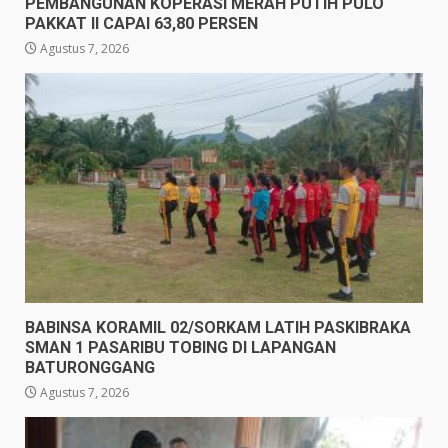
PEMBANGUNAN KOPERASI MERAH PUTIH PULO
PAKKAT II CAPAI 63,80 PERSEN
Agustus 7, 2026
BABINSA KORAMIL 02/SORKAM LATIH PASKIBRAKA
SMAN 1 PASARIBU TOBING DI LAPANGAN
BATURONGGANG
Agustus 7, 2026