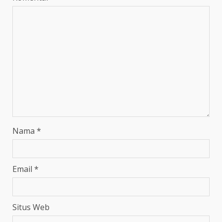
Nama
*
Email
*
Situs Web