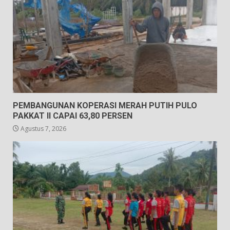
PEMBANGUNAN KOPERASI MERAH PUTIH PULO
PAKKAT II CAPAI 63,80 PERSEN
Agustus 7, 2026