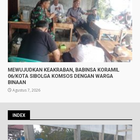
MEWUJUDKAN KEAKRABAN, BABINSA KORAMIL
06/KOTA SIBOLGA KOMSOS DENGAN WARGA
BINAAN
Agustus 7, 2026
INDEX