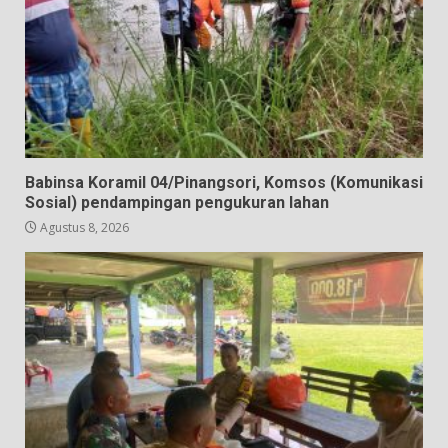
Babinsa Koramil 04/Pinangsori, Komsos (Komunikasi
Sosial) pendampingan pengukuran lahan
Agustus 8, 2026