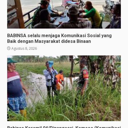
BABINSA selalu menjaga Komunikasi Sosial yang
Baik dengan Masyarakat didesa Binaan
Agustus 8, 2026