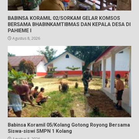
BABINSA KORAMIL 02/SORKAM GELAR KOMSOS
BERSAMA BHABINKAMTIBMAS DAN KEPALA DESA DI
PAHIEME I
Agustus 8, 2026
Babinsa Koramil 05/Kolang Gotong Royong Bersama
Siswa-siswi SMPN 1 Kolang
Agustus 8, 2026