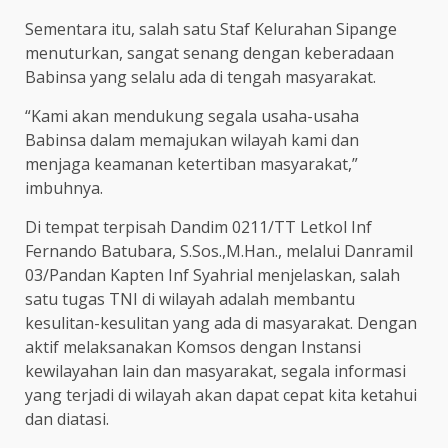
Sementara itu, salah satu Staf Kelurahan Sipange
menuturkan, sangat senang dengan keberadaan
Babinsa yang selalu ada di tengah masyarakat.
“Kami akan mendukung segala usaha-usaha
Babinsa dalam memajukan wilayah kami dan
menjaga keamanan ketertiban masyarakat,”
imbuhnya.
Di tempat terpisah Dandim 0211/TT Letkol Inf
Fernando Batubara, S.Sos.,M.Han., melalui Danramil
03/Pandan Kapten Inf Syahrial menjelaskan, salah
satu tugas TNI di wilayah adalah membantu
kesulitan-kesulitan yang ada di masyarakat. Dengan
aktif melaksanakan Komsos dengan Instansi
kewilayahan lain dan masyarakat, segala informasi
yang terjadi di wilayah akan dapat cepat kita ketahui
dan diatasi.