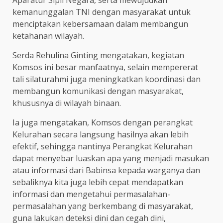
kemanunggalan TNI dengan masyarakat untuk
menciptakan kebersamaan dalam membangun
ketahanan wilayah.
Serda Rehulina Ginting mengatakan, kegiatan
Komsos ini besar manfaatnya, selain mempererat
tali silaturahmi juga meningkatkan koordinasi dan
membangun komunikasi dengan masyarakat,
khususnya di wilayah binaan.
Ia juga mengatakan, Komsos dengan perangkat
Kelurahan secara langsung hasilnya akan lebih
efektif, sehingga nantinya Perangkat Kelurahan
dapat menyebar luaskan apa yang menjadi masukan
atau informasi dari Babinsa kepada warganya dan
sebaliknya kita juga lebih cepat mendapatkan
informasi dan mengetahui permasalahan-
permasalahan yang berkembang di masyarakat,
guna lakukan deteksi dini dan cegah dini,