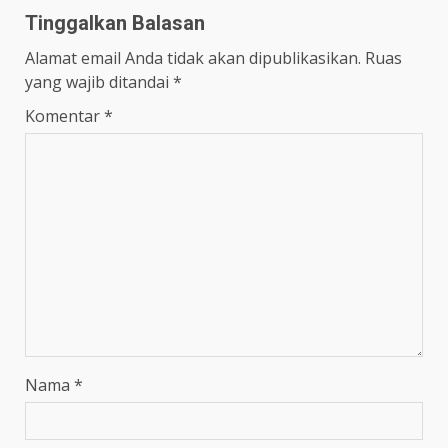
Tinggalkan Balasan
Alamat email Anda tidak akan dipublikasikan.
Ruas
yang wajib ditandai
*
Komentar
*
Nama
*