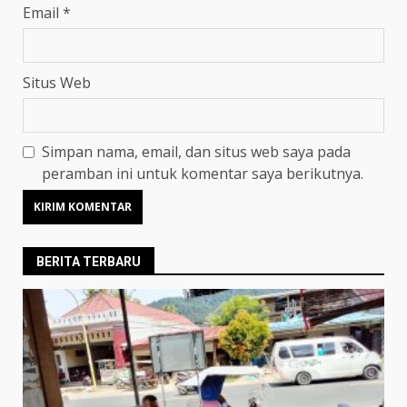
Email
*
Situs Web
Simpan nama, email, dan situs web saya pada
peramban ini untuk komentar saya berikutnya.
BERITA TERBARU