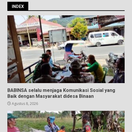
INDEX
BABINSA selalu menjaga Komunikasi Sosial yang
Baik dengan Masyarakat didesa Binaan
Agustus 8, 2026