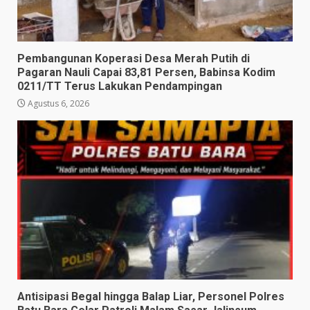
Pembangunan Koperasi Desa Merah Putih di
Pagaran Nauli Capai 83,81 Persen, Babinsa Kodim
0211/TT Terus Lakukan Pendampingan
Agustus 6, 2026
Antisipasi Begal hingga Balap Liar, Personel Polres