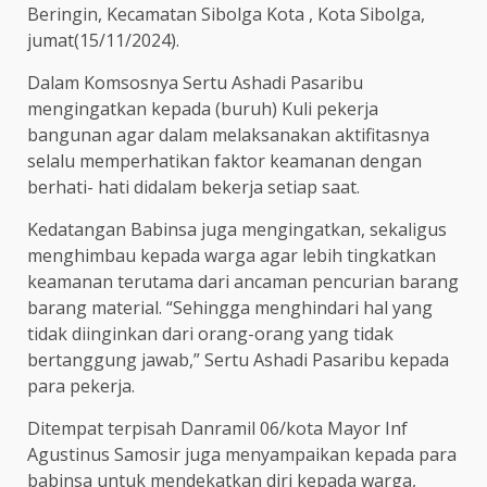
Beringin, Kecamatan Sibolga Kota , Kota Sibolga,
jumat(15/11/2024).
Dalam Komsosnya Sertu Ashadi Pasaribu
mengingatkan kepada (buruh) Kuli pekerja
bangunan agar dalam melaksanakan aktifitasnya
selalu memperhatikan faktor keamanan dengan
berhati- hati didalam bekerja setiap saat.
Kedatangan Babinsa juga mengingatkan, sekaligus
menghimbau kepada warga agar lebih tingkatkan
keamanan terutama dari ancaman pencurian barang
barang material. “Sehingga menghindari hal yang
tidak diinginkan dari orang-orang yang tidak
bertanggung jawab,” Sertu Ashadi Pasaribu kepada
para pekerja.
Ditempat terpisah Danramil 06/kota Mayor Inf
Agustinus Samosir juga menyampaikan kepada para
babinsa untuk mendekatkan diri kepada warga,