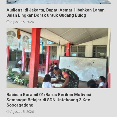
Audiensi di Jakarta, Bupati Asmar Hibahkan Lahan
Jalan Lingkar Dorak untuk Gudang Bulog
Agustus 5, 2026
Babinsa Koramil 01/Barus Berikan Motivasi
Semangat Belajar di SDN Unteboang 3 Kec
Sosorgadong
Agustus 5, 2026