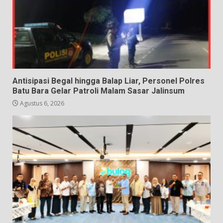
Antisipasi Begal hingga Balap Liar, Personel Polres
Batu Bara Gelar Patroli Malam Sasar Jalinsum
Agustus 6, 2026