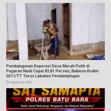
Pembangunan Koperasi Desa Merah Putih di
Pagaran Nauli Capai 83,81 Persen, Babinsa Kodim
0211/TT Terus Lakukan Pendampingan
Agustus 6, 2026