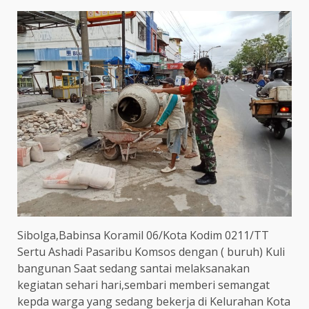
Sibolga,Babinsa Koramil 06/Kota Kodim 0211/TT
Sertu Ashadi Pasaribu Komsos dengan ( buruh) Kuli
bangunan Saat sedang santai melaksanakan
kegiatan sehari hari,sembari memberi semangat
kepda warga yang sedang bekerja di Kelurahan Kota