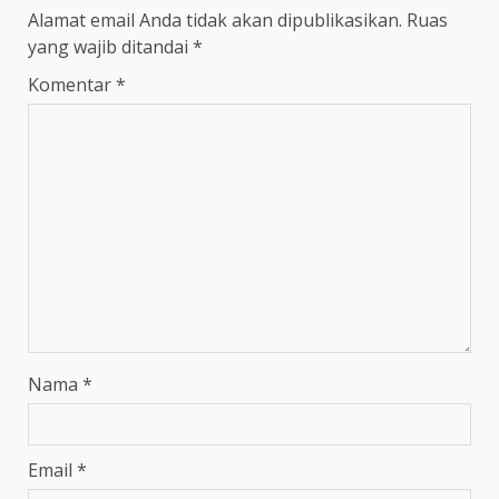
Alamat email Anda tidak akan dipublikasikan.
Ruas
yang wajib ditandai
*
Komentar
*
Nama
*
Email
*