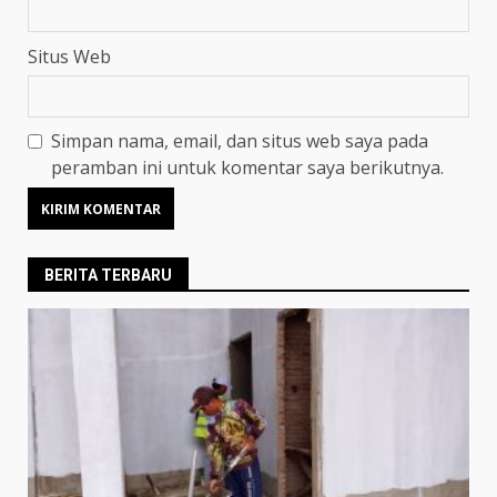
Situs Web
Simpan nama, email, dan situs web saya pada
peramban ini untuk komentar saya berikutnya.
BERITA TERBARU