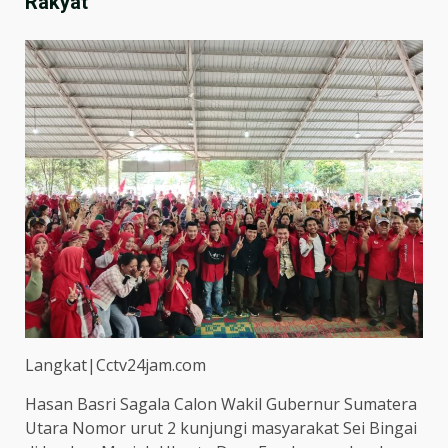
Rakyat
Langkat|Cctv24jam.com
Hasan Basri Sagala Calon Wakil Gubernur Sumatera
Utara Nomor urut 2 kunjungi masyarakat Sei Bingai