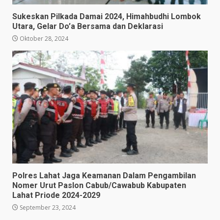
Sukeskan Pilkada Damai 2024, Himahbudhi Lombok
Utara, Gelar Do’a Bersama dan Deklarasi
Oktober 28, 2024
Polres Lahat Jaga Keamanan Dalam Pengambilan
Nomer Urut Paslon Cabub/Cawabub Kabupaten
Lahat Priode 2024-2029
September 23, 2024