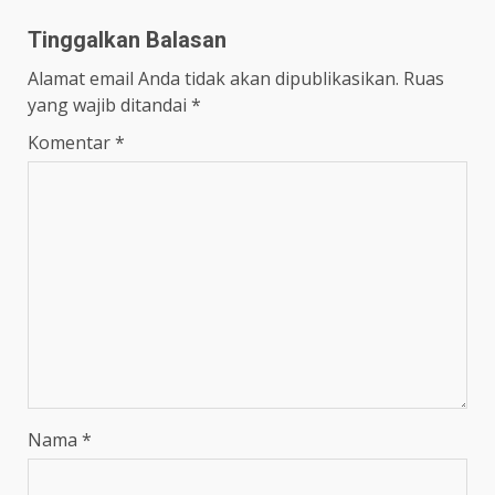
Tinggalkan Balasan
Alamat email Anda tidak akan dipublikasikan.
Ruas
yang wajib ditandai
*
Komentar
*
Nama
*