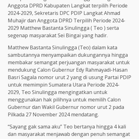
Anggota DPRD Kabupaten Langkat terpilih Periode
2024-2029, Sekretaris DPC PDIP Langkat Ahmad
Muhajir dan Anggota DPRD Terpilih Periode 2024-
2029 Matthew Bastanta Sinulingga ( Teo ) serta
segenap masyarakat Sei Bingai yang hadir.
Matthew Bastanta Sinulingga (Teo) dalam kata
sambutannya menyampaikan dukungannya hingga
membakar semangat perjuangan masyarakat untuk
mendukung Calon Gubernur Edy Rahmayadi-Hasan
Basri Sagala nomor urut 2 yang di usung Partai PDIP
untuk memimpin Sumatera Utara Periode 2024-
2029, Teo Sinulingga mengingatkan untuk
menggunakan hak pilihnya untuk memilih Calon
Gubernur dan Wakil Gubernur nomor urut 2 pada
Pilkada 27 November 2024 mendatang.
“Sayang gak sama aku” Teo bertanya hingga 4 kali
dan masyarakat menjawab dengan penuh semangat