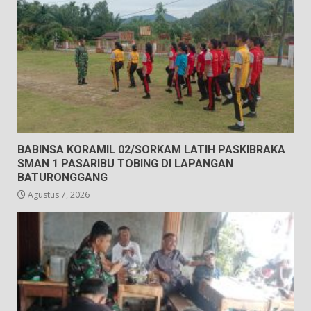
BABINSA KORAMIL 02/SORKAM LATIH PASKIBRAKA
SMAN 1 PASARIBU TOBING DI LAPANGAN
BATURONGGANG
Agustus 7, 2026