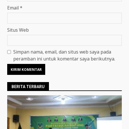
Email
*
Situs Web
Simpan nama, email, dan situs web saya pada
peramban ini untuk komentar saya berikutnya.
BERITA TERBARU