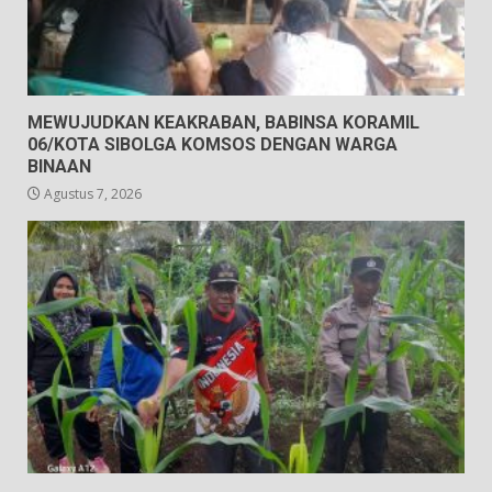
MEWUJUDKAN KEAKRABAN, BABINSA KORAMIL
06/KOTA SIBOLGA KOMSOS DENGAN WARGA
BINAAN
Agustus 7, 2026