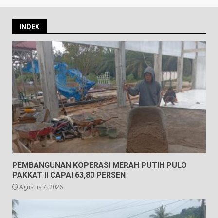
INDEX
PEMBANGUNAN KOPERASI MERAH PUTIH PULO
PAKKAT II CAPAI 63,80 PERSEN
Agustus 7, 2026