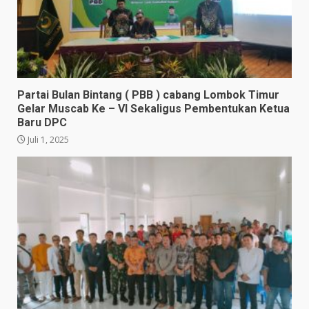
Partai Bulan Bintang ( PBB ) cabang Lombok Timur
Gelar Muscab Ke – VI Sekaligus Pembentukan Ketua
Baru DPC
Juli 1, 2025