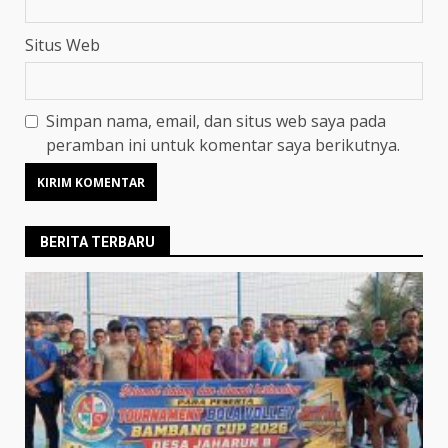
Situs Web
Simpan nama, email, dan situs web saya pada
peramban ini untuk komentar saya berikutnya.
BERITA TERBARU