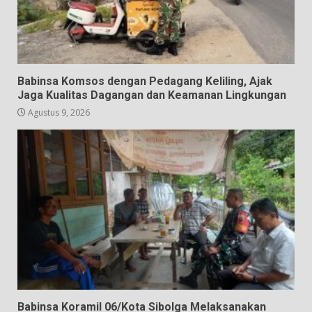
Babinsa Komsos dengan Pedagang Keliling, Ajak
Jaga Kualitas Dagangan dan Keamanan Lingkungan
Agustus 9, 2026
Babinsa Koramil 06/Kota Sibolga Melaksanakan