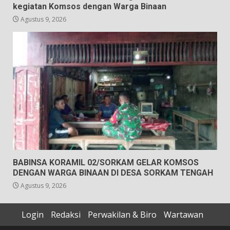
kegiatan Komsos dengan Warga Binaan
Agustus 9, 2026
BABINSA KORAMIL 02/SORKAM GELAR KOMSOS
DENGAN WARGA BINAAN DI DESA SORKAM TENGAH
Agustus 9, 2026
Login
Redaksi
Perwakilan & Biro
Wartawan