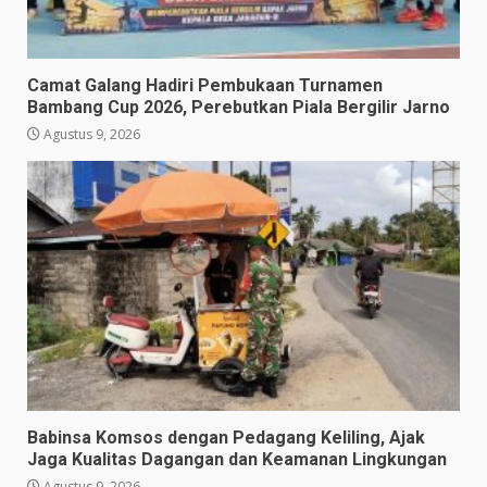
Camat Galang Hadiri Pembukaan Turnamen
Bambang Cup 2026, Perebutkan Piala Bergilir Jarno
Agustus 9, 2026
Babinsa Komsos dengan Pedagang Keliling, Ajak
Jaga Kualitas Dagangan dan Keamanan Lingkungan
Agustus 9, 2026