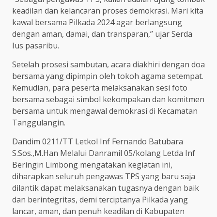
keadilan dan kelancaran proses demokrasi. Mari kita
kawal bersama Pilkada 2024 agar berlangsung
dengan aman, damai, dan transparan,” ujar Serda
Ius pasaribu.
Setelah prosesi sambutan, acara diakhiri dengan doa
bersama yang dipimpin oleh tokoh agama setempat.
Kemudian, para peserta melaksanakan sesi foto
bersama sebagai simbol kekompakan dan komitmen
bersama untuk mengawal demokrasi di Kecamatan
Tanggulangin.
Dandim 0211/TT Letkol Inf Fernando Batubara
S.Sos.,M.Han Melalui Danramil 05/kolang Letda Inf
Beringin Limbong mengatakan kegiatan ini,
diharapkan seluruh pengawas TPS yang baru saja
dilantik dapat melaksanakan tugasnya dengan baik
dan berintegritas, demi terciptanya Pilkada yang
lancar, aman, dan penuh keadilan di Kabupaten