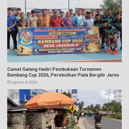
Camat Galang Hadiri Pembukaan Turnamen
Bambang Cup 2026, Perebutkan Piala Bergilir Jarno
Agustus 9, 2026