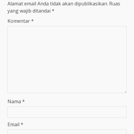
Alamat email Anda tidak akan dipublikasikan.
Ruas
yang wajib ditandai
*
Komentar
*
Nama
*
Email
*