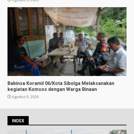
Babinsa Koramil 06/Kota Sibolga Melaksanakan
kegiatan Komsos dengan Warga Binaan
Agustus 9, 2026
INDEX