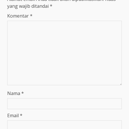
yang wajib ditandai
*
Komentar
*
Nama
*
Email
*