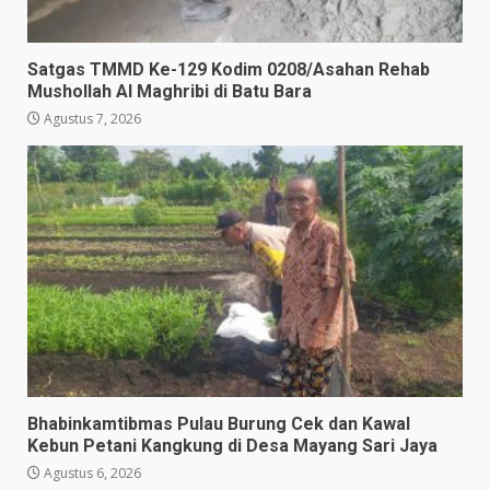
Satgas TMMD Ke-129 Kodim 0208/Asahan Rehab
Mushollah Al Maghribi di Batu Bara
Agustus 7, 2026
Bhabinkamtibmas Pulau Burung Cek dan Kawal
Kebun Petani Kangkung di Desa Mayang Sari Jaya
Agustus 6, 2026