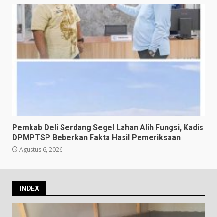
Pemkab Deli Serdang Segel Lahan Alih Fungsi, Kadis
DPMPTSP Beberkan Fakta Hasil Pemeriksaan
Agustus 6, 2026
INDEX