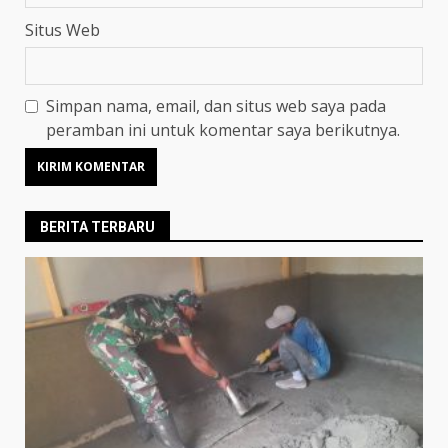
Situs Web
Simpan nama, email, dan situs web saya pada
peramban ini untuk komentar saya berikutnya.
BERITA TERBARU