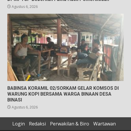
Agustus 6, 2026
BABINSA KORAMIL 02/SORKAM GELAR KOMSOS DI
WARUNG KOPI BERSAMA WARGA BINAAN DESA
BINASI
Agustus 6, 2026
Login
Redaksi
Perwakilan & Biro
Wartawan