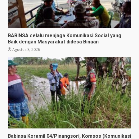
BABINSA selalu menjaga Komunikasi Sosial yang
Baik dengan Masyarakat didesa Binaan
Agustus 8, 2026
Babinsa Koramil 04/Pinangsori, Komsos (Komunikasi