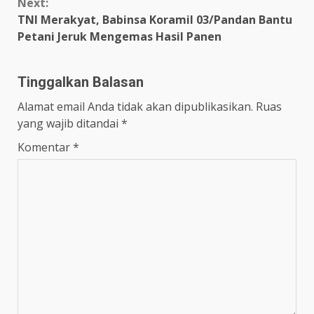
Next:
TNI Merakyat, Babinsa Koramil 03/Pandan Bantu
Petani Jeruk Mengemas Hasil Panen
Tinggalkan Balasan
Alamat email Anda tidak akan dipublikasikan.
Ruas
yang wajib ditandai
*
Komentar
*