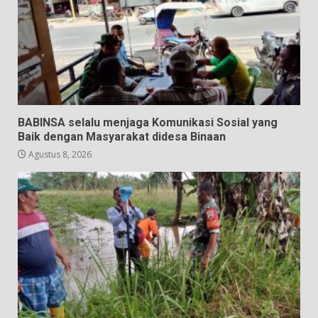
BABINSA selalu menjaga Komunikasi Sosial yang
Baik dengan Masyarakat didesa Binaan
Agustus 8, 2026