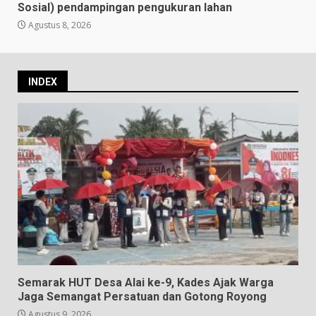
Sosial) pendampingan pengukuran lahan
Agustus 8, 2026
INDEX
Semarak HUT Desa Alai ke-9, Kades Ajak Warga
Jaga Semangat Persatuan dan Gotong Royong
Agustus 9, 2026