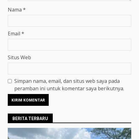
Nama
*
Email
*
Situs Web
Simpan nama, email, dan situs web saya pada
peramban ini untuk komentar saya berikutnya.
BERITA TERBARU