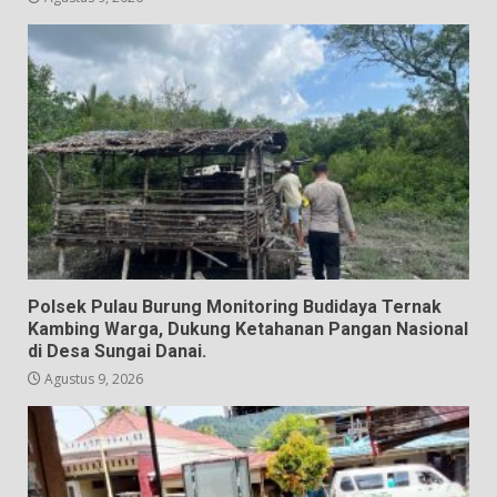
Polsek Pulau Burung Monitoring Budidaya Ternak
Kambing Warga, Dukung Ketahanan Pangan Nasional
di Desa Sungai Danai.
Agustus 9, 2026