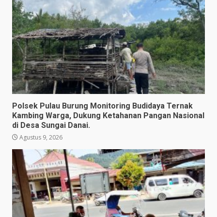
Polsek Pulau Burung Monitoring Budidaya Ternak
Kambing Warga, Dukung Ketahanan Pangan Nasional
di Desa Sungai Danai.
Agustus 9, 2026