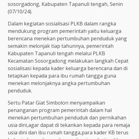
sosorgadong, Kabupaten Tapanuli tengah, Senin
(07/10/24).
Dalam kegiatan sosialisasi PLKB dalam rangka
mendukung program pemerintah yaitu keluarga
berencana menekan pertumbuhan penduduk yang
semakin melonjak tiap tahunnya, pemerintah
Kabupaten Tapanuli tengah melalui PLKB
Kecamatan Sosorgadong melakukan langkah Cepat
sosialisasi kepada kader keluarga berencana dan di
tetapkan kepada para ibu rumah tangga guna
menekan melonjaknya angka pertumbuhan
penduduk.
Sertu Patar Giat Simbolon menyampaikan
penanganan program pemerintah dalam hal
menekan pertumbuhan penduduk dan pernikahan
usia dini,agar dapat di tekankan kepada para remaja
usia dini dan ibu rumah tangga,para kader KB terus