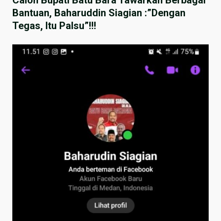
Bantuan, Baharuddin Siagian :”Dengan
Tegas, Itu Palsu”!!!