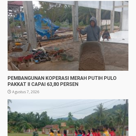
PEMBANGUNAN KOPERASI MERAH PUTIH PULO
PAKKAT II CAPAI 63,80 PERSEN
Agustus 7, 2026