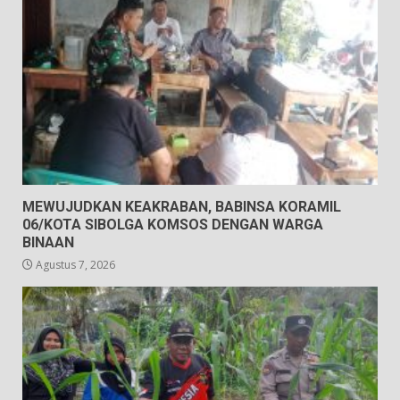
MEWUJUDKAN KEAKRABAN, BABINSA KORAMIL
06/KOTA SIBOLGA KOMSOS DENGAN WARGA
BINAAN
Agustus 7, 2026