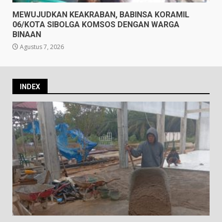
MEWUJUDKAN KEAKRABAN, BABINSA KORAMIL
06/KOTA SIBOLGA KOMSOS DENGAN WARGA
BINAAN
Agustus 7, 2026
INDEX