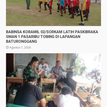
BABINSA KORAMIL 02/SORKAM LATIH PASKIBRAKA
SMAN 1 PASARIBU TOBING DI LAPANGAN
BATURONGGANG
Agustus 7, 2026