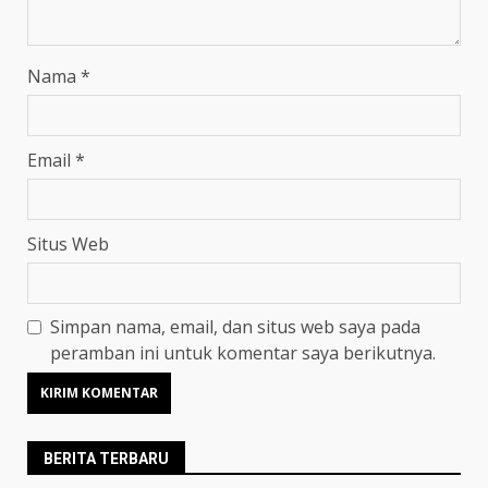
Nama
*
Email
*
Situs Web
Simpan nama, email, dan situs web saya pada
peramban ini untuk komentar saya berikutnya.
BERITA TERBARU