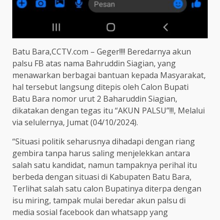
Batu Bara,CCTV.com – Geger!!!! Beredarnya akun
palsu FB atas nama Bahruddin Siagian, yang
menawarkan berbagai bantuan kepada Masyarakat,
hal tersebut langsung ditepis oleh Calon Bupati
Batu Bara nomor urut 2 Baharuddin Siagian,
dikatakan dengan tegas itu “AKUN PALSU”!!!, Melalui
via selulernya, Jumat (04/10/2024).
“Situasi politik seharusnya dihadapi dengan riang
gembira tanpa harus saling menjelekkan antara
salah satu kandidat, namun tampaknya perihal itu
berbeda dengan situasi di Kabupaten Batu Bara,
Terlihat salah satu calon Bupatinya diterpa dengan
isu miring, tampak mulai beredar akun palsu di
media sosial facebook dan whatsapp yang