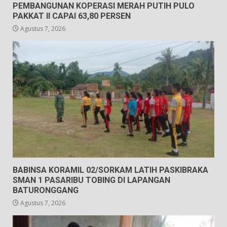
PEMBANGUNAN KOPERASI MERAH PUTIH PULO
PAKKAT II CAPAI 63,80 PERSEN
Agustus 7, 2026
BABINSA KORAMIL 02/SORKAM LATIH PASKIBRAKA
SMAN 1 PASARIBU TOBING DI LAPANGAN
BATURONGGANG
Agustus 7, 2026