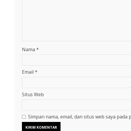
Nama
*
Email
*
Situs Web
Simpan nama, email, dan situs web saya pada 