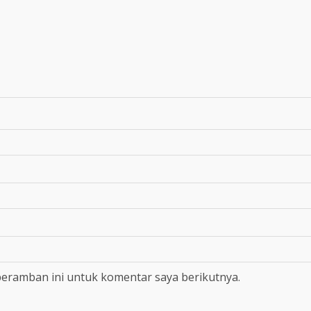
peramban ini untuk komentar saya berikutnya.