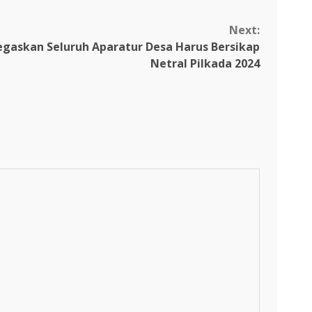
Next:
egaskan Seluruh Aparatur Desa Harus Bersikap
Netral Pilkada 2024