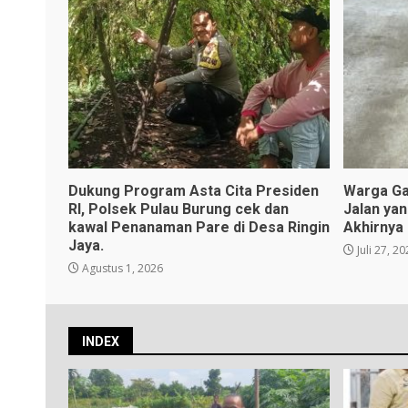
Dukung Program Asta Cita Presiden
Warga Ga
RI, Polsek Pulau Burung cek dan
Jalan ya
kawal Penanaman Pare di Desa Ringin
Akhirnya
Jaya.
Juli 27, 2
Agustus 1, 2026
INDEX