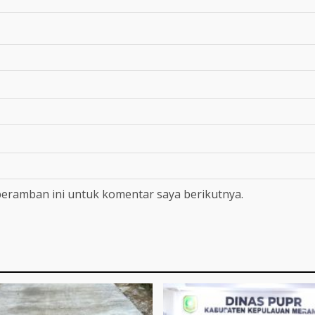
peramban ini untuk komentar saya berikutnya.