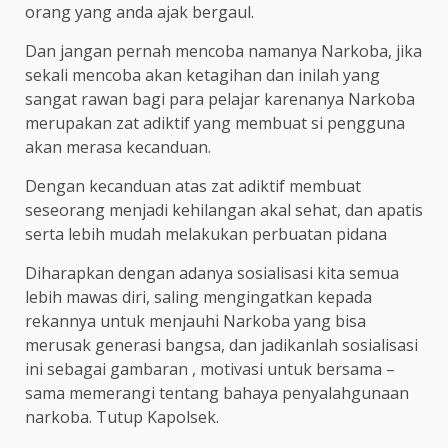
orang yang anda ajak bergaul.
Dan jangan pernah mencoba namanya Narkoba, jika
sekali mencoba akan ketagihan dan inilah yang
sangat rawan bagi para pelajar karenanya Narkoba
merupakan zat adiktif yang membuat si pengguna
akan merasa kecanduan.
Dengan kecanduan atas zat adiktif membuat
seseorang menjadi kehilangan akal sehat, dan apatis
serta lebih mudah melakukan perbuatan pidana
Diharapkan dengan adanya sosialisasi kita semua
lebih mawas diri, saling mengingatkan kepada
rekannya untuk menjauhi Narkoba yang bisa
merusak generasi bangsa, dan jadikanlah sosialisasi
ini sebagai gambaran , motivasi untuk bersama –
sama memerangi tentang bahaya penyalahgunaan
narkoba. Tutup Kapolsek.