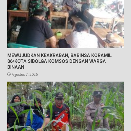
MEWUJUDKAN KEAKRABAN, BABINSA KORAMIL
06/KOTA SIBOLGA KOMSOS DENGAN WARGA
BINAAN
Agustus 7, 2026