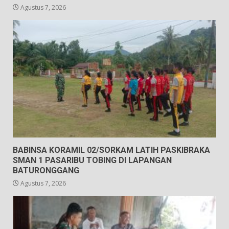
Agustus 7, 2026
BABINSA KORAMIL 02/SORKAM LATIH PASKIBRAKA
SMAN 1 PASARIBU TOBING DI LAPANGAN
BATURONGGANG
Agustus 7, 2026