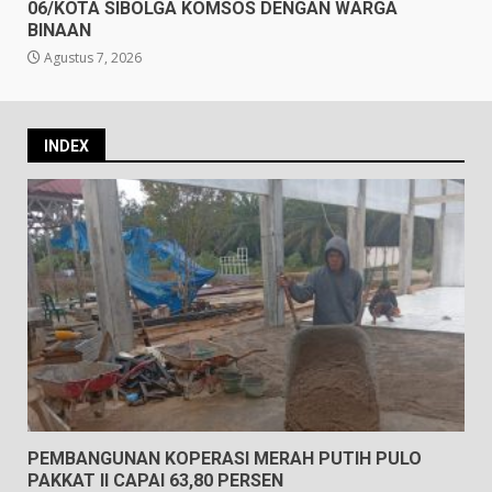
06/KOTA SIBOLGA KOMSOS DENGAN WARGA
BINAAN
Agustus 7, 2026
INDEX
PEMBANGUNAN KOPERASI MERAH PUTIH PULO
PAKKAT II CAPAI 63,80 PERSEN