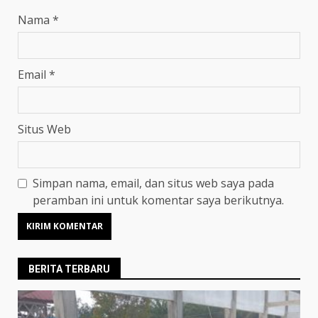
Nama
*
Email
*
Situs Web
Simpan nama, email, dan situs web saya pada
peramban ini untuk komentar saya berikutnya.
BERITA TERBARU