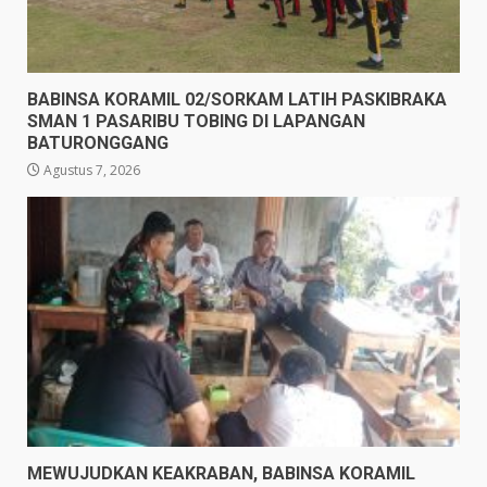
BABINSA KORAMIL 02/SORKAM LATIH PASKIBRAKA
SMAN 1 PASARIBU TOBING DI LAPANGAN
BATURONGGANG
Agustus 7, 2026
MEWUJUDKAN KEAKRABAN, BABINSA KORAMIL