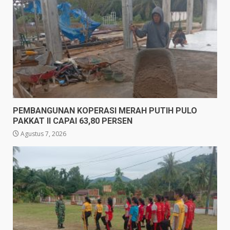
PEMBANGUNAN KOPERASI MERAH PUTIH PULO
PAKKAT II CAPAI 63,80 PERSEN
Agustus 7, 2026