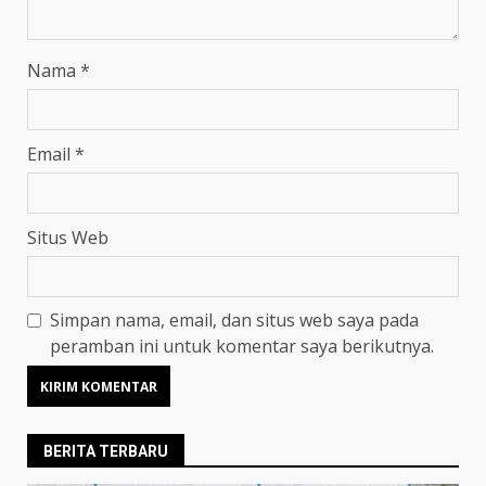
Nama
*
Email
*
Situs Web
Simpan nama, email, dan situs web saya pada
peramban ini untuk komentar saya berikutnya.
BERITA TERBARU