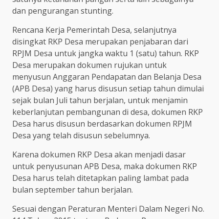
dan pengurangan stunting.
Rencana Kerja Pemerintah Desa, selanjutnya
disingkat RKP Desa merupakan penjabaran dari
RPJM Desa untuk jangka waktu 1 (satu) tahun. RKP
Desa merupakan dokumen rujukan untuk
menyusun Anggaran Pendapatan dan Belanja Desa
(APB Desa) yang harus disusun setiap tahun dimulai
sejak bulan Juli tahun berjalan, untuk menjamin
keberlanjutan pembangunan di desa, dokumen RKP
Desa harus disusun berdasarkan dokumen RPJM
Desa yang telah disusun sebelumnya.
Karena dokumen RKP Desa akan menjadi dasar
untuk penyusunan APB Desa, maka dokumen RKP
Desa harus telah ditetapkan paling lambat pada
bulan september tahun berjalan.
Sesuai dengan Peraturan Menteri Dalam Negeri No.