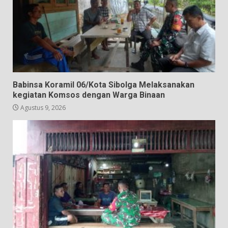
Babinsa Koramil 06/Kota Sibolga Melaksanakan
kegiatan Komsos dengan Warga Binaan
Agustus 9, 2026