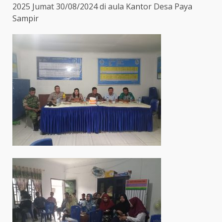
2025 Jumat 30/08/2024 di aula Kantor Desa Paya
Sampir