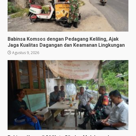
Babinsa Komsos dengan Pedagang Keliling, Ajak
Jaga Kualitas Dagangan dan Keamanan Lingkungan
Agustus 9, 2026