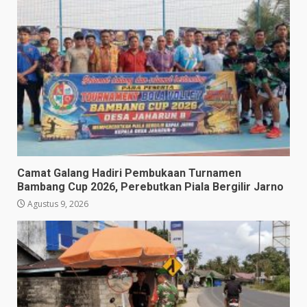
Camat Galang Hadiri Pembukaan Turnamen
Bambang Cup 2026, Perebutkan Piala Bergilir Jarno
Agustus 9, 2026