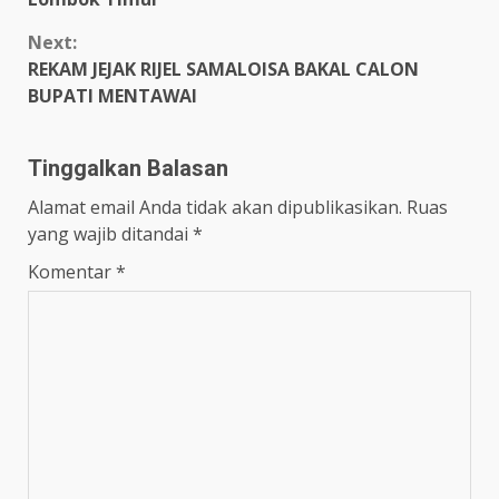
Next:
REKAM JEJAK RIJEL SAMALOISA BAKAL CALON
BUPATI MENTAWAI
Tinggalkan Balasan
Alamat email Anda tidak akan dipublikasikan.
Ruas
yang wajib ditandai
*
Komentar
*