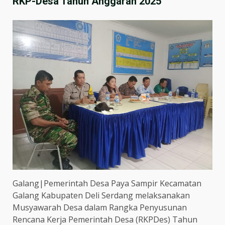
RKP-Desa Tahun Anggaran 2025
Galang|Pemerintah Desa Paya Sampir Kecamatan
Galang Kabupaten Deli Serdang melaksanakan
Musyawarah Desa dalam Rangka Penyusunan
Rencana Kerja Pemerintah Desa (RKPDes) Tahun