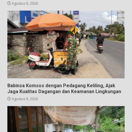
Agustus 9, 2026
Babinsa Komsos dengan Pedagang Keliling, Ajak
Jaga Kualitas Dagangan dan Keamanan Lingkungan
Agustus 9, 2026