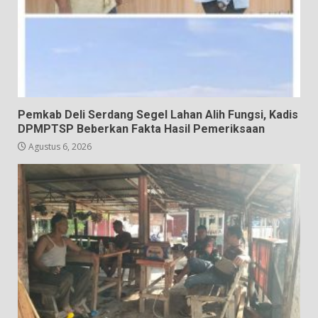
Pemkab Deli Serdang Segel Lahan Alih Fungsi, Kadis
DPMPTSP Beberkan Fakta Hasil Pemeriksaan
Agustus 6, 2026