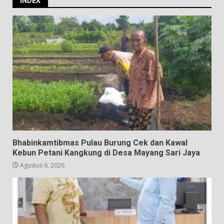
INDEX
Bhabinkamtibmas Pulau Burung Cek dan Kawal
Kebun Petani Kangkung di Desa Mayang Sari Jaya
Agustus 6, 2026