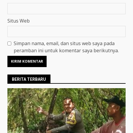
Situs Web
Simpan nama, email, dan situs web saya pada
peramban ini untuk komentar saya berikutnya.
BERITA TERBARU