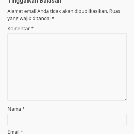
Tinggalkan Balasan
Alamat email Anda tidak akan dipublikasikan.
Ruas
yang wajib ditandai
*
Komentar
*
Nama
*
Email
*