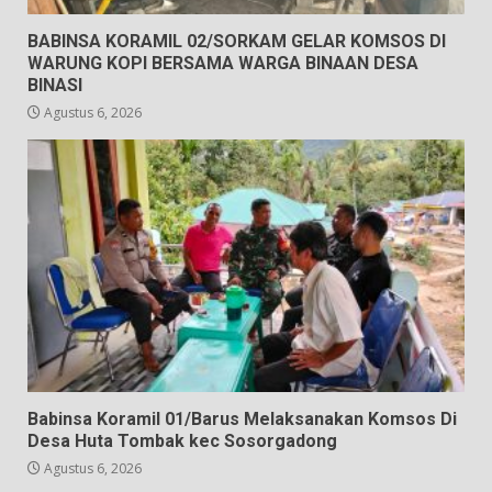
BABINSA KORAMIL 02/SORKAM GELAR KOMSOS DI
WARUNG KOPI BERSAMA WARGA BINAAN DESA
BINASI
Agustus 6, 2026
Babinsa Koramil 01/Barus Melaksanakan Komsos Di
Desa Huta Tombak kec Sosorgadong
Agustus 6, 2026