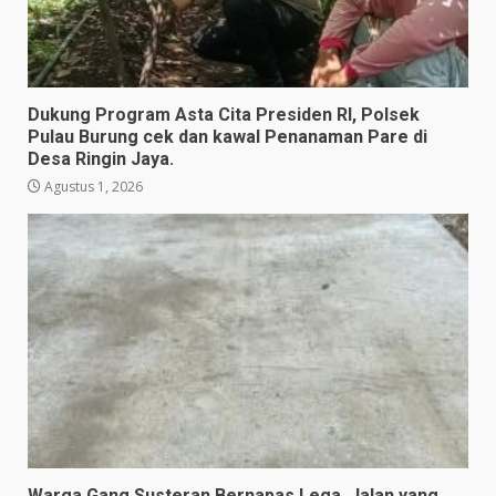
Dukung Program Asta Cita Presiden RI, Polsek
Pulau Burung cek dan kawal Penanaman Pare di
Desa Ringin Jaya.
Agustus 1, 2026
Warga Gang Susteran Bernapas Lega, Jalan yang