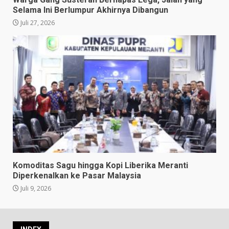
Selama Ini Berlumpur Akhirnya Dibangun
Juli 27, 2026
Komoditas Sagu hingga Kopi Liberika Meranti
Diperkenalkan ke Pasar Malaysia
Juli 9, 2026