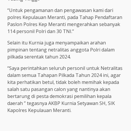
“Untuk pengamanan dan pengawasan kami dari
polres Kepulauan Meranti, pada Tahap Pendaftaran
Paslon Polres Kep Meranti mengerahkan sebanyak
114 personil Polri dan 30 TNI.”
Selain itu Kurnia juga menyampaikan arahan
pimpinan tentang netralitas anggota Polri dalam
pilkada serentak tahun 2024.
“Saya perintahkan seluruh personil untuk Netralitas
dalam semua Tahapan Pilkada Tahun 2024 ini, agar
kita perhatikan betul, tidak boleh memihak kepada
salah satu pasangan calon yang nantinya akan
bertarung di pesta demokrasi pemilihan kepala
daerah ” tegasnya AKBP Kurnia Setyawan SH, SIK
Kapolres Kepulauan Meranti.