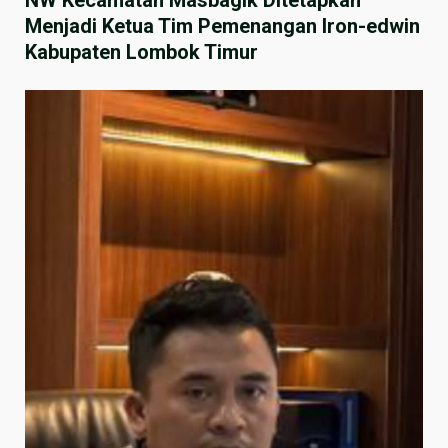
Menjadi Ketua Tim Pemenangan Iron-edwin
Kabupaten Lombok Timur