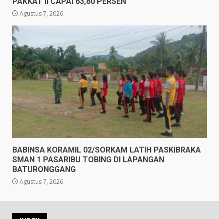
PAKKAT II CAPAI 63,80 PERSEN
Agustus 7, 2026
BABINSA KORAMIL 02/SORKAM LATIH PASKIBRAKA
SMAN 1 PASARIBU TOBING DI LAPANGAN
BATURONGGANG
Agustus 7, 2026