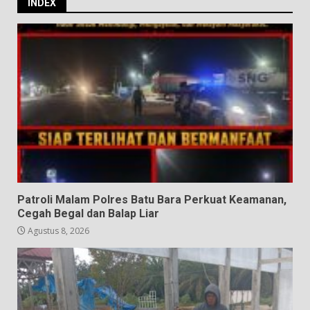
INDEX
Patroli Malam Polres Batu Bara Perkuat Keamanan,
Cegah Begal dan Balap Liar
Agustus 8, 2026