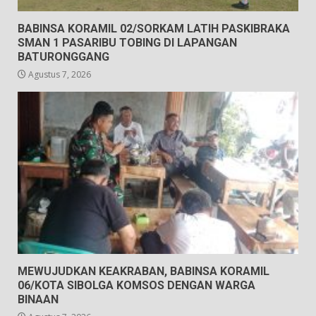
BABINSA KORAMIL 02/SORKAM LATIH PASKIBRAKA
SMAN 1 PASARIBU TOBING DI LAPANGAN
BATURONGGANG
Agustus 7, 2026
MEWUJUDKAN KEAKRABAN, BABINSA KORAMIL
06/KOTA SIBOLGA KOMSOS DENGAN WARGA
BINAAN