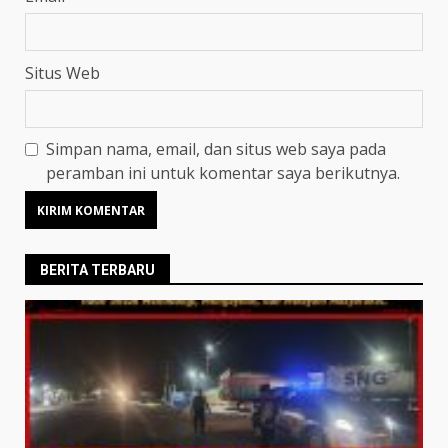
Situs Web
Simpan nama, email, dan situs web saya pada
peramban ini untuk komentar saya berikutnya.
BERITA TERBARU