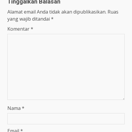
Tinggalkan Balasan
Alamat email Anda tidak akan dipublikasikan.
Ruas
yang wajib ditandai
*
Komentar
*
Nama
*
Email
*