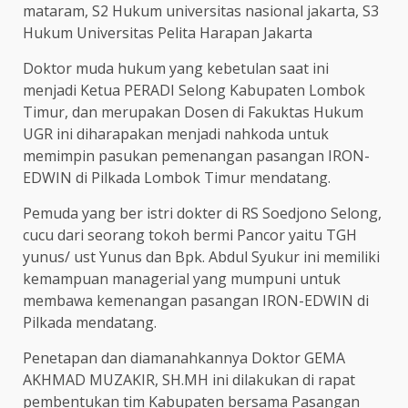
mataram, S2 Hukum universitas nasional jakarta, S3
Hukum Universitas Pelita Harapan Jakarta
Doktor muda hukum yang kebetulan saat ini
menjadi Ketua PERADI Selong Kabupaten Lombok
Timur, dan merupakan Dosen di Fakuktas Hukum
UGR ini diharapakan menjadi nahkoda untuk
memimpin pasukan pemenangan pasangan IRON-
EDWIN di Pilkada Lombok Timur mendatang.
Pemuda yang ber istri dokter di RS Soedjono Selong,
cucu dari seorang tokoh bermi Pancor yaitu TGH
yunus/ ust Yunus dan Bpk. Abdul Syukur ini memiliki
kemampuan managerial yang mumpuni untuk
membawa kemenangan pasangan IRON-EDWIN di
Pilkada mendatang.
Penetapan dan diamanahkannya Doktor GEMA
AKHMAD MUZAKIR, SH.MH ini dilakukan di rapat
pembentukan tim Kabupaten bersama Pasangan