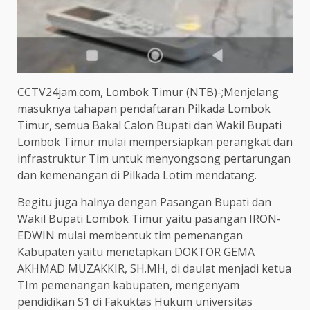
CCTV24jam.com, Lombok Timur (NTB)-;Menjelang
masuknya tahapan pendaftaran Pilkada Lombok
Timur, semua Bakal Calon Bupati dan Wakil Bupati
Lombok Timur mulai mempersiapkan perangkat dan
infrastruktur Tim untuk menyongsong pertarungan
dan kemenangan di Pilkada Lotim mendatang.
Begitu juga halnya dengan Pasangan Bupati dan
Wakil Bupati Lombok Timur yaitu pasangan IRON-
EDWIN mulai membentuk tim pemenangan
Kabupaten yaitu menetapkan DOKTOR GEMA
AKHMAD MUZAKKIR, SH.MH, di daulat menjadi ketua
TIm pemenangan kabupaten, mengenyam
pendidikan S1 di Fakuktas Hukum universitas