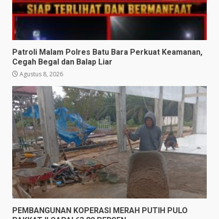
Patroli Malam Polres Batu Bara Perkuat Keamanan,
Cegah Begal dan Balap Liar
Agustus 8, 2026
PEMBANGUNAN KOPERASI MERAH PUTIH PULO