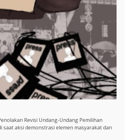
 Penolakan Revisi Undang-Undang Pemilihan
di saat aksi demonstrasi elemen masyarakat dan