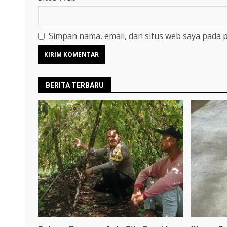
Simpan nama, email, dan situs web saya pada 
BERITA TERBARU