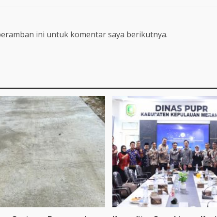
peramban ini untuk komentar saya berikutnya.