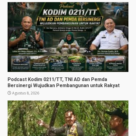
Podcast Kodim 0211/TT, TNI AD dan Pemda
Bersinergi Wujudkan Pembangunan untuk Rakyat
Agustus 8, 2026