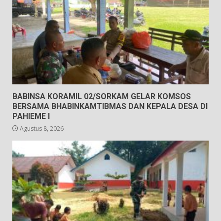
BABINSA KORAMIL 02/SORKAM GELAR KOMSOS
BERSAMA BHABINKAMTIBMAS DAN KEPALA DESA DI
PAHIEME I
Agustus 8, 2026