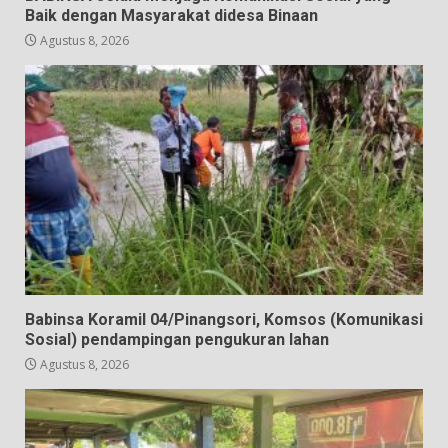
Baik dengan Masyarakat didesa Binaan
Agustus 8, 2026
Babinsa Koramil 04/Pinangsori, Komsos (Komunikasi
Sosial) pendampingan pengukuran lahan
Agustus 8, 2026