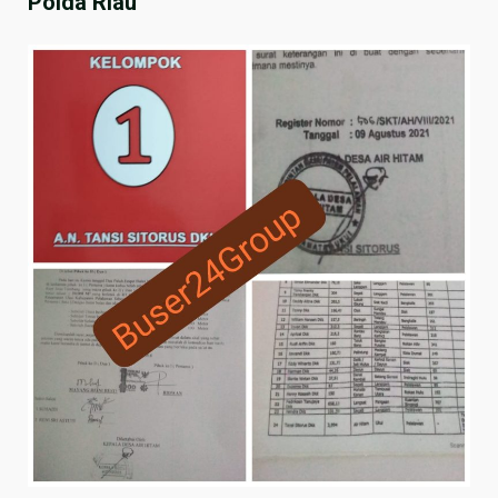
Polda Riau