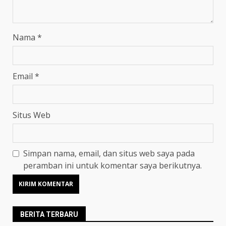
Nama
*
Email
*
Situs Web
Simpan nama, email, dan situs web saya pada
peramban ini untuk komentar saya berikutnya.
BERITA TERBARU