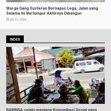
Warga Gang Susteran Bernapas Lega, Jalan yang
Selama Ini Berlumpur Akhirnya Dibangun
Juli 27, 2026
INDEX
BABINSA selalu menjaga Komunikasi Sosial yang