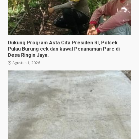
Dukung Program Asta Cita Presiden RI, Polsek
Pulau Burung cek dan kawal Penanaman Pare di
Desa Ringin Jaya.
Agustus 1, 2026