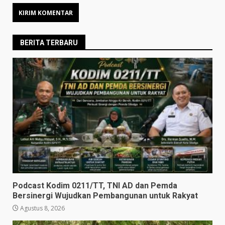
BERITA TERBARU
Podcast Kodim 0211/TT, TNI AD dan Pemda
Bersinergi Wujudkan Pembangunan untuk Rakyat
Agustus 8, 2026