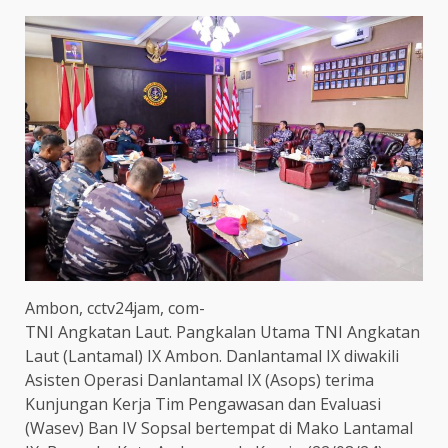
Ambon, cctv24jam, com-
TNI Angkatan Laut. Pangkalan Utama TNI Angkatan
Laut (Lantamal) IX Ambon. Danlantamal IX diwakili
Asisten Operasi Danlantamal IX (Asops) terima
Kunjungan Kerja Tim Pengawasan dan Evaluasi
(Wasev) Ban IV Sopsal bertempat di Mako Lantamal