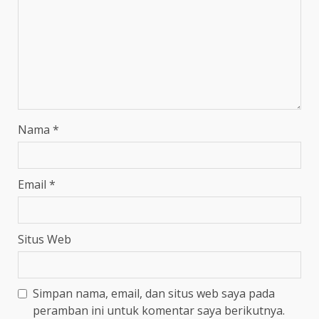
Nama
*
Email
*
Situs Web
Simpan nama, email, dan situs web saya pada
peramban ini untuk komentar saya berikutnya.