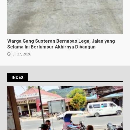
Warga Gang Susteran Bernapas Lega, Jalan yang
Selama Ini Berlumpur Akhirnya Dibangun
Juli 27, 2026
INDEX