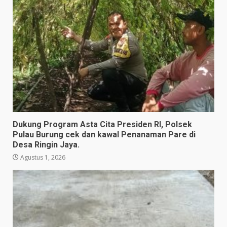
Dukung Program Asta Cita Presiden RI, Polsek
Pulau Burung cek dan kawal Penanaman Pare di
Desa Ringin Jaya.
Agustus 1, 2026