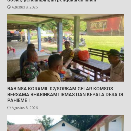
Agustus 8, 2026
BABINSA KORAMIL 02/SORKAM GELAR KOMSOS
BERSAMA BHABINKAMTIBMAS DAN KEPALA DESA DI
PAHIEME I
Agustus 8, 2026